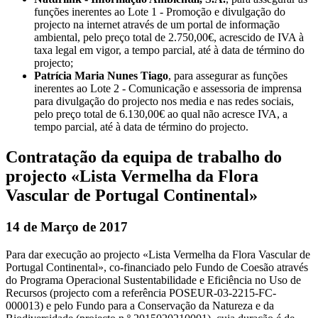
funções inerentes ao Lote 1 - Promoção e divulgação do
projecto na internet através de um portal de informação
ambiental, pelo preço total de 2.750,00€, acrescido de IVA à
taxa legal em vigor, a tempo parcial, até à data de término do
projecto;
Patrícia Maria Nunes Tiago
, para assegurar as funções
inerentes ao Lote 2 - Comunicação e assessoria de imprensa
para divulgação do projecto nos media e nas redes sociais,
pelo preço total de 6.130,00€ ao qual não acresce IVA, a
tempo parcial, até à data de término do projecto.
Contratação da equipa de trabalho do
projecto «Lista Vermelha da Flora
Vascular de Portugal Continental»
14 de Março de 2017
Para dar execução ao projecto «Lista Vermelha da Flora Vascular de
Portugal Continental», co-financiado pelo Fundo de Coesão através
do Programa Operacional Sustentabilidade e Eficiência no Uso de
Recursos (projecto com a referência POSEUR-03-2215-FC-
000013) e pelo Fundo para a Conservação da Natureza e da