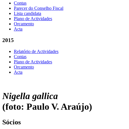
Contas
Parecer do Conselho Fiscal
Lista candidata
Plano de Actividades
Orçamento
Acta
2015
Relatório de Actividades
Contas
Plano de Actividades
Orçamento
Acta
Nigella gallica
(foto: Paulo V. Araújo)
Sócios