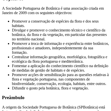
A Sociedade Portuguesa de Botânica é uma associação criada em
Janeiro de 2009 com os seguintes objectivos:
Promover a conservação de espécies da flora e dos seus
habitats.
Divulgar e promover o conhecimento técnico e científico da
botânica, da flora e da vegetação, em particular das presentes
no território nacional.
Promover a troca de informação e experiência entre botânicos,
profissionais e amadores, independentemente da sua
formação.
Centralizar informação geográfica, morfológica, fotográfica e
ecológica da flora portuguesa e mediterrânica.
Fomentar a aplicação do conhecimento científico na definição
de medidas de gestão de habitats e de espécies.
Promover acções de sensibilização para as questões relativas à
flora e vegetação portuguesa, nas componentes de
biodiversidade, conservação, ecologia, habitats, entre outros.
Difundir o gosto pela botânica, flora e vegetação.
Preâmbulo
A origem da Sociedade Portuguesa de Botânica (SPBotânica) está