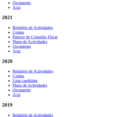
Orçamento
Acta
2021
Relatório de Actividades
Contas
Parecer do Conselho Fiscal
Plano de Actividades
Orçamento
Acta
2020
Relatório de Actividades
Contas
Lista candidata
Plano de Actividades
Orçamento
Acta
2019
Relatório de Actividades