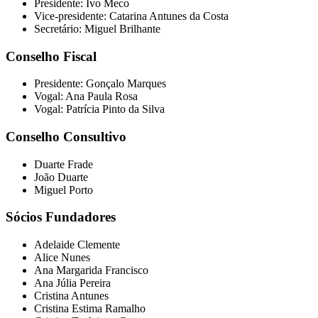
Presidente: Ivo Meco
Vice-presidente: Catarina Antunes da Costa
Secretário: Miguel Brilhante
Conselho Fiscal
Presidente: Gonçalo Marques
Vogal: Ana Paula Rosa
Vogal: Patrícia Pinto da Silva
Conselho Consultivo
Duarte Frade
João Duarte
Miguel Porto
Sócios Fundadores
Adelaide Clemente
Alice Nunes
Ana Margarida Francisco
Ana Júlia Pereira
Cristina Antunes
Cristina Estima Ramalho