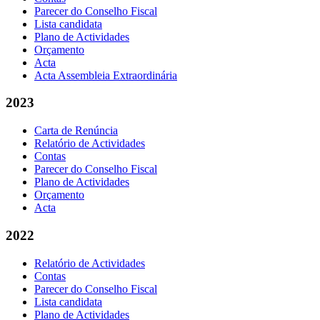
Parecer do Conselho Fiscal
Lista candidata
Plano de Actividades
Orçamento
Acta
Acta Assembleia Extraordinária
2023
Carta de Renúncia
Relatório de Actividades
Contas
Parecer do Conselho Fiscal
Plano de Actividades
Orçamento
Acta
2022
Relatório de Actividades
Contas
Parecer do Conselho Fiscal
Lista candidata
Plano de Actividades