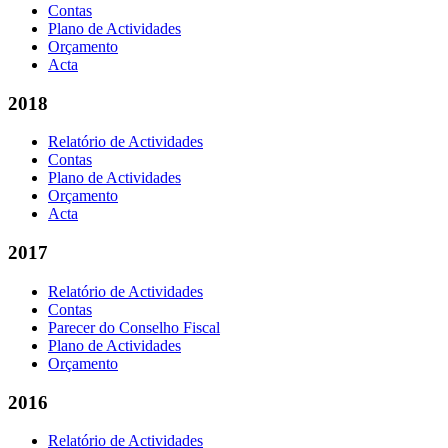
Contas
Plano de Actividades
Orçamento
Acta
2018
Relatório de Actividades
Contas
Plano de Actividades
Orçamento
Acta
2017
Relatório de Actividades
Contas
Parecer do Conselho Fiscal
Plano de Actividades
Orçamento
2016
Relatório de Actividades