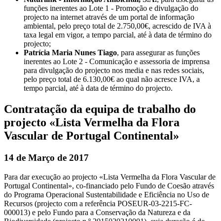
funções inerentes ao Lote 1 - Promoção e divulgação do
projecto na internet através de um portal de informação
ambiental, pelo preço total de 2.750,00€, acrescido de IVA à
taxa legal em vigor, a tempo parcial, até à data de término do
projecto;
Patrícia Maria Nunes Tiago
, para assegurar as funções
inerentes ao Lote 2 - Comunicação e assessoria de imprensa
para divulgação do projecto nos media e nas redes sociais,
pelo preço total de 6.130,00€ ao qual não acresce IVA, a
tempo parcial, até à data de término do projecto.
Contratação da equipa de trabalho do
projecto «Lista Vermelha da Flora
Vascular de Portugal Continental»
14 de Março de 2017
Para dar execução ao projecto «Lista Vermelha da Flora Vascular de
Portugal Continental», co-financiado pelo Fundo de Coesão através
do Programa Operacional Sustentabilidade e Eficiência no Uso de
Recursos (projecto com a referência POSEUR-03-2215-FC-
000013) e pelo Fundo para a Conservação da Natureza e da