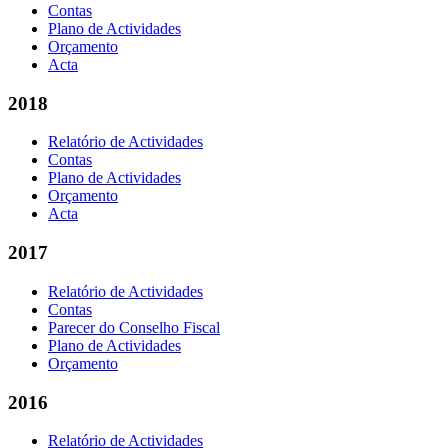
Contas
Plano de Actividades
Orçamento
Acta
2018
Relatório de Actividades
Contas
Plano de Actividades
Orçamento
Acta
2017
Relatório de Actividades
Contas
Parecer do Conselho Fiscal
Plano de Actividades
Orçamento
2016
Relatório de Actividades