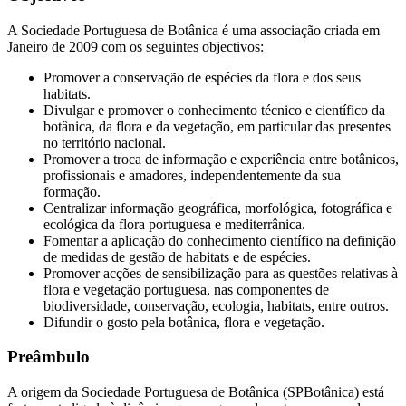
A Sociedade Portuguesa de Botânica é uma associação criada em
Janeiro de 2009 com os seguintes objectivos:
Promover a conservação de espécies da flora e dos seus
habitats.
Divulgar e promover o conhecimento técnico e científico da
botânica, da flora e da vegetação, em particular das presentes
no território nacional.
Promover a troca de informação e experiência entre botânicos,
profissionais e amadores, independentemente da sua
formação.
Centralizar informação geográfica, morfológica, fotográfica e
ecológica da flora portuguesa e mediterrânica.
Fomentar a aplicação do conhecimento científico na definição
de medidas de gestão de habitats e de espécies.
Promover acções de sensibilização para as questões relativas à
flora e vegetação portuguesa, nas componentes de
biodiversidade, conservação, ecologia, habitats, entre outros.
Difundir o gosto pela botânica, flora e vegetação.
Preâmbulo
A origem da Sociedade Portuguesa de Botânica (SPBotânica) está