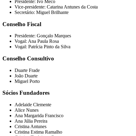
Presidente: Ivo Meco
Vice-presidente: Catarina Antunes da Costa
Secretário: Miguel Brilhante
Conselho Fiscal
Presidente: Gonçalo Marques
Vogal: Ana Paula Rosa
Vogal: Patrícia Pinto da Silva
Conselho Consultivo
Duarte Frade
João Duarte
Miguel Porto
Sócios Fundadores
Adelaide Clemente
Alice Nunes
Ana Margarida Francisco
Ana Júlia Pereira
Cristina Antunes
Cristina Estima Ramalho