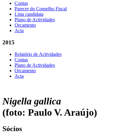
Contas
Parecer do Conselho Fiscal
Lista candidata
Plano de Actividades
Orçamento
Acta
2015
Relatório de Actividades
Contas
Plano de Actividades
Orçamento
Acta
Nigella gallica
(foto: Paulo V. Araújo)
Sócios