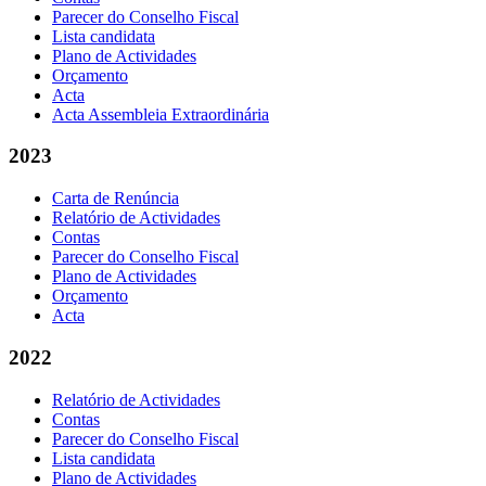
Parecer do Conselho Fiscal
Lista candidata
Plano de Actividades
Orçamento
Acta
Acta Assembleia Extraordinária
2023
Carta de Renúncia
Relatório de Actividades
Contas
Parecer do Conselho Fiscal
Plano de Actividades
Orçamento
Acta
2022
Relatório de Actividades
Contas
Parecer do Conselho Fiscal
Lista candidata
Plano de Actividades