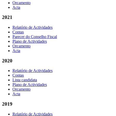
Orçamento
Acta
2021
Relatório de Actividades
Contas
Parecer do Conselho Fiscal
Plano de Actividades
Orçamento
Acta
2020
Relatório de Actividades
Contas
Lista candidata
Plano de Actividades
Orçamento
Acta
2019
Relatório de Actividades