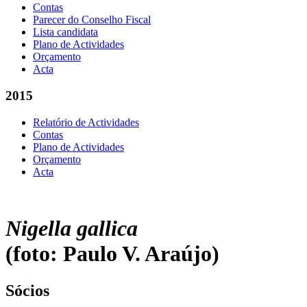
Contas
Parecer do Conselho Fiscal
Lista candidata
Plano de Actividades
Orçamento
Acta
2015
Relatório de Actividades
Contas
Plano de Actividades
Orçamento
Acta
Nigella gallica
(foto: Paulo V. Araújo)
Sócios