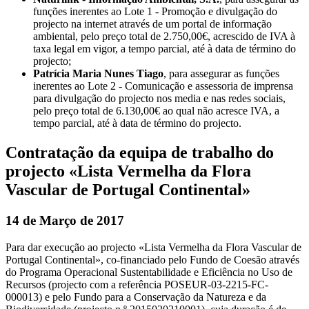
funções inerentes ao Lote 1 - Promoção e divulgação do
projecto na internet através de um portal de informação
ambiental, pelo preço total de 2.750,00€, acrescido de IVA à
taxa legal em vigor, a tempo parcial, até à data de término do
projecto;
Patrícia Maria Nunes Tiago
, para assegurar as funções
inerentes ao Lote 2 - Comunicação e assessoria de imprensa
para divulgação do projecto nos media e nas redes sociais,
pelo preço total de 6.130,00€ ao qual não acresce IVA, a
tempo parcial, até à data de término do projecto.
Contratação da equipa de trabalho do
projecto «Lista Vermelha da Flora
Vascular de Portugal Continental»
14 de Março de 2017
Para dar execução ao projecto «Lista Vermelha da Flora Vascular de
Portugal Continental», co-financiado pelo Fundo de Coesão através
do Programa Operacional Sustentabilidade e Eficiência no Uso de
Recursos (projecto com a referência POSEUR-03-2215-FC-
000013) e pelo Fundo para a Conservação da Natureza e da