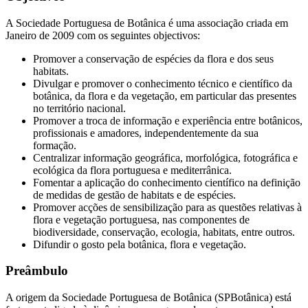
A Sociedade Portuguesa de Botânica é uma associação criada em
Janeiro de 2009 com os seguintes objectivos:
Promover a conservação de espécies da flora e dos seus
habitats.
Divulgar e promover o conhecimento técnico e científico da
botânica, da flora e da vegetação, em particular das presentes
no território nacional.
Promover a troca de informação e experiência entre botânicos,
profissionais e amadores, independentemente da sua
formação.
Centralizar informação geográfica, morfológica, fotográfica e
ecológica da flora portuguesa e mediterrânica.
Fomentar a aplicação do conhecimento científico na definição
de medidas de gestão de habitats e de espécies.
Promover acções de sensibilização para as questões relativas à
flora e vegetação portuguesa, nas componentes de
biodiversidade, conservação, ecologia, habitats, entre outros.
Difundir o gosto pela botânica, flora e vegetação.
Preâmbulo
A origem da Sociedade Portuguesa de Botânica (SPBotânica) está