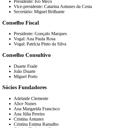
Presidente: Ivo Meco
Vice-presidente: Catarina Antunes da Costa
Secretário: Miguel Brilhante
Conselho Fiscal
Presidente: Gonçalo Marques
Vogal: Ana Paula Rosa
Vogal: Patrícia Pinto da Silva
Conselho Consultivo
Duarte Frade
João Duarte
Miguel Porto
Sócios Fundadores
Adelaide Clemente
Alice Nunes
Ana Margarida Francisco
Ana Júlia Pereira
Cristina Antunes
Cristina Estima Ramalho