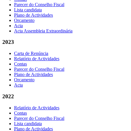
Parecer do Conselho Fiscal
Lista candidata
Plano de Actividades
Orçamento
Acta
Acta Assembleia Extraordinária
2023
Carta de Renúncia
Relatório de Actividades
Contas
Parecer do Conselho Fiscal
Plano de Actividades
Orçamento
Acta
2022
Relatório de Actividades
Contas
Parecer do Conselho Fiscal
Lista candidata
Plano de Actividades