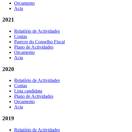
Orçamento
Acta
2021
Relatório de Actividades
Contas
Parecer do Conselho Fiscal
Plano de Actividades
Orçamento
Acta
2020
Relatório de Actividades
Contas
Lista candidata
Plano de Actividades
Orçamento
Acta
2019
Relatório de Actividades