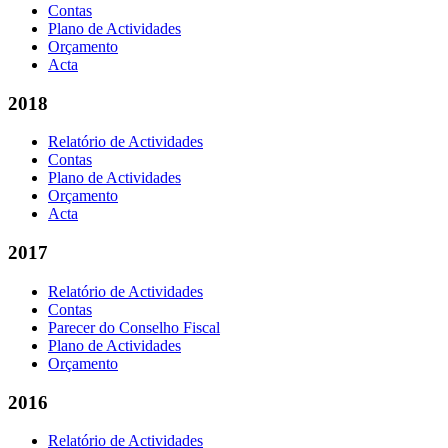
Contas
Plano de Actividades
Orçamento
Acta
2018
Relatório de Actividades
Contas
Plano de Actividades
Orçamento
Acta
2017
Relatório de Actividades
Contas
Parecer do Conselho Fiscal
Plano de Actividades
Orçamento
2016
Relatório de Actividades