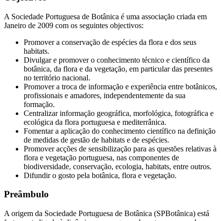
A Sociedade Portuguesa de Botânica é uma associação criada em
Janeiro de 2009 com os seguintes objectivos:
Promover a conservação de espécies da flora e dos seus
habitats.
Divulgar e promover o conhecimento técnico e científico da
botânica, da flora e da vegetação, em particular das presentes
no território nacional.
Promover a troca de informação e experiência entre botânicos,
profissionais e amadores, independentemente da sua
formação.
Centralizar informação geográfica, morfológica, fotográfica e
ecológica da flora portuguesa e mediterrânica.
Fomentar a aplicação do conhecimento científico na definição
de medidas de gestão de habitats e de espécies.
Promover acções de sensibilização para as questões relativas à
flora e vegetação portuguesa, nas componentes de
biodiversidade, conservação, ecologia, habitats, entre outros.
Difundir o gosto pela botânica, flora e vegetação.
Preâmbulo
A origem da Sociedade Portuguesa de Botânica (SPBotânica) está