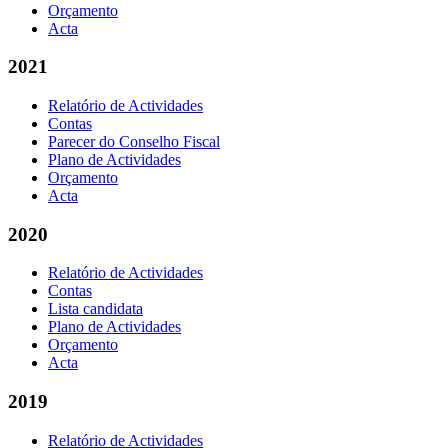
Orçamento
Acta
2021
Relatório de Actividades
Contas
Parecer do Conselho Fiscal
Plano de Actividades
Orçamento
Acta
2020
Relatório de Actividades
Contas
Lista candidata
Plano de Actividades
Orçamento
Acta
2019
Relatório de Actividades