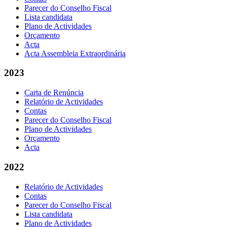
Parecer do Conselho Fiscal
Lista candidata
Plano de Actividades
Orçamento
Acta
Acta Assembleia Extraordinária
2023
Carta de Renúncia
Relatório de Actividades
Contas
Parecer do Conselho Fiscal
Plano de Actividades
Orçamento
Acta
2022
Relatório de Actividades
Contas
Parecer do Conselho Fiscal
Lista candidata
Plano de Actividades