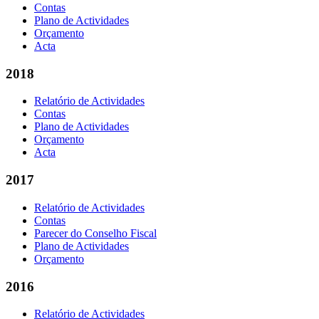
Contas
Plano de Actividades
Orçamento
Acta
2018
Relatório de Actividades
Contas
Plano de Actividades
Orçamento
Acta
2017
Relatório de Actividades
Contas
Parecer do Conselho Fiscal
Plano de Actividades
Orçamento
2016
Relatório de Actividades