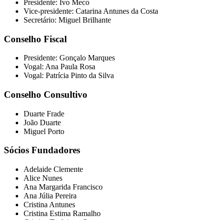
Presidente: Ivo Meco
Vice-presidente: Catarina Antunes da Costa
Secretário: Miguel Brilhante
Conselho Fiscal
Presidente: Gonçalo Marques
Vogal: Ana Paula Rosa
Vogal: Patrícia Pinto da Silva
Conselho Consultivo
Duarte Frade
João Duarte
Miguel Porto
Sócios Fundadores
Adelaide Clemente
Alice Nunes
Ana Margarida Francisco
Ana Júlia Pereira
Cristina Antunes
Cristina Estima Ramalho