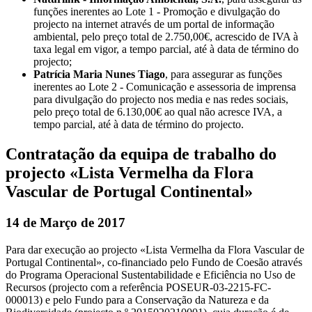
funções inerentes ao Lote 1 - Promoção e divulgação do
projecto na internet através de um portal de informação
ambiental, pelo preço total de 2.750,00€, acrescido de IVA à
taxa legal em vigor, a tempo parcial, até à data de término do
projecto;
Patrícia Maria Nunes Tiago
, para assegurar as funções
inerentes ao Lote 2 - Comunicação e assessoria de imprensa
para divulgação do projecto nos media e nas redes sociais,
pelo preço total de 6.130,00€ ao qual não acresce IVA, a
tempo parcial, até à data de término do projecto.
Contratação da equipa de trabalho do
projecto «Lista Vermelha da Flora
Vascular de Portugal Continental»
14 de Março de 2017
Para dar execução ao projecto «Lista Vermelha da Flora Vascular de
Portugal Continental», co-financiado pelo Fundo de Coesão através
do Programa Operacional Sustentabilidade e Eficiência no Uso de
Recursos (projecto com a referência POSEUR-03-2215-FC-
000013) e pelo Fundo para a Conservação da Natureza e da