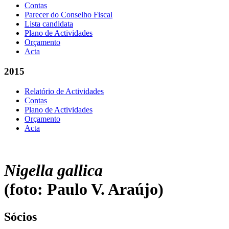
Contas
Parecer do Conselho Fiscal
Lista candidata
Plano de Actividades
Orçamento
Acta
2015
Relatório de Actividades
Contas
Plano de Actividades
Orçamento
Acta
Nigella gallica
(foto: Paulo V. Araújo)
Sócios