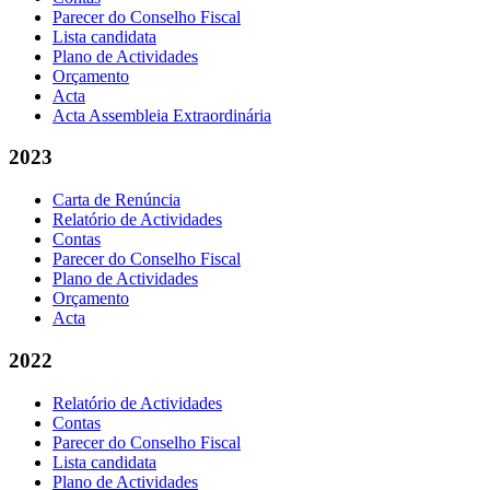
Parecer do Conselho Fiscal
Lista candidata
Plano de Actividades
Orçamento
Acta
Acta Assembleia Extraordinária
2023
Carta de Renúncia
Relatório de Actividades
Contas
Parecer do Conselho Fiscal
Plano de Actividades
Orçamento
Acta
2022
Relatório de Actividades
Contas
Parecer do Conselho Fiscal
Lista candidata
Plano de Actividades