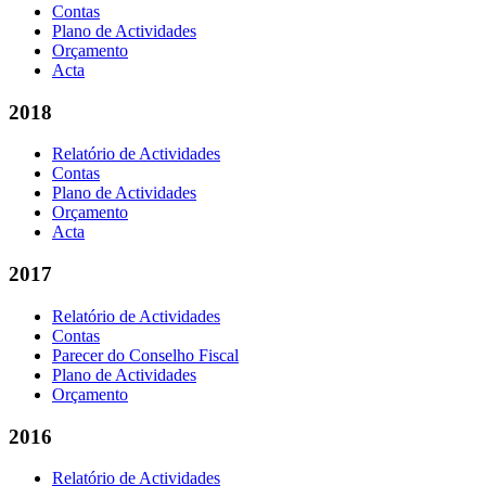
Contas
Plano de Actividades
Orçamento
Acta
2018
Relatório de Actividades
Contas
Plano de Actividades
Orçamento
Acta
2017
Relatório de Actividades
Contas
Parecer do Conselho Fiscal
Plano de Actividades
Orçamento
2016
Relatório de Actividades