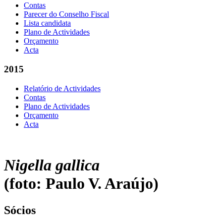
Contas
Parecer do Conselho Fiscal
Lista candidata
Plano de Actividades
Orçamento
Acta
2015
Relatório de Actividades
Contas
Plano de Actividades
Orçamento
Acta
Nigella gallica
(foto: Paulo V. Araújo)
Sócios