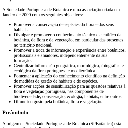
A Sociedade Portuguesa de Botânica é uma associação criada em
Janeiro de 2009 com os seguintes objectivos:
Promover a conservação de espécies da flora e dos seus
habitats.
Divulgar e promover o conhecimento técnico e científico da
botânica, da flora e da vegetação, em particular das presentes
no território nacional.
Promover a troca de informação e experiência entre botânicos,
profissionais e amadores, independentemente da sua
formação.
Centralizar informação geográfica, morfológica, fotográfica e
ecológica da flora portuguesa e mediterrânica.
Fomentar a aplicação do conhecimento científico na definição
de medidas de gestão de habitats e de espécies.
Promover acções de sensibilização para as questões relativas à
flora e vegetação portuguesa, nas componentes de
biodiversidade, conservação, ecologia, habitats, entre outros.
Difundir o gosto pela botânica, flora e vegetação.
Preâmbulo
A origem da Sociedade Portuguesa de Botânica (SPBotânica) está