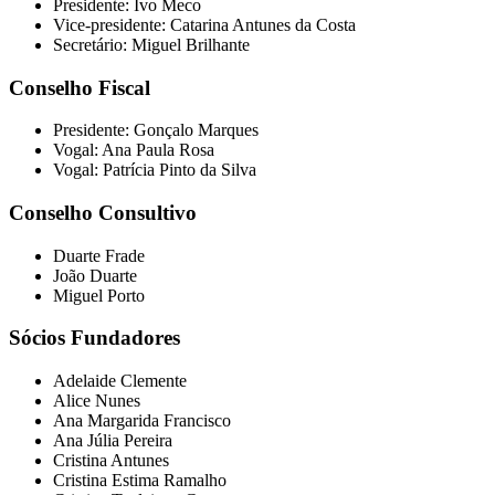
Presidente: Ivo Meco
Vice-presidente: Catarina Antunes da Costa
Secretário: Miguel Brilhante
Conselho Fiscal
Presidente: Gonçalo Marques
Vogal: Ana Paula Rosa
Vogal: Patrícia Pinto da Silva
Conselho Consultivo
Duarte Frade
João Duarte
Miguel Porto
Sócios Fundadores
Adelaide Clemente
Alice Nunes
Ana Margarida Francisco
Ana Júlia Pereira
Cristina Antunes
Cristina Estima Ramalho