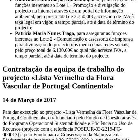
funções inerentes ao Lote 1 - Promoção e divulgação do
projecto na internet através de um portal de informação
ambiental, pelo preço total de 2.750,00€, acrescido de IVA à
taxa legal em vigor, a tempo parcial, até à data de término do
projecto;
Patrícia Maria Nunes Tiago
, para assegurar as funções
inerentes ao Lote 2 - Comunicação e assessoria de imprensa
para divulgação do projecto nos media e nas redes sociais,
pelo preço total de 6.130,00€ ao qual não acresce IVA, a
tempo parcial, até à data de término do projecto.
Contratação da equipa de trabalho do
projecto «Lista Vermelha da Flora
Vascular de Portugal Continental»
14 de Março de 2017
Para dar execução ao projecto «Lista Vermelha da Flora Vascular de
Portugal Continental», co-financiado pelo Fundo de Coesão através
do Programa Operacional Sustentabilidade e Eficiência no Uso de
Recursos (projecto com a referência POSEUR-03-2215-FC-
000013) e pelo Fundo para a Conservação da Natureza e da