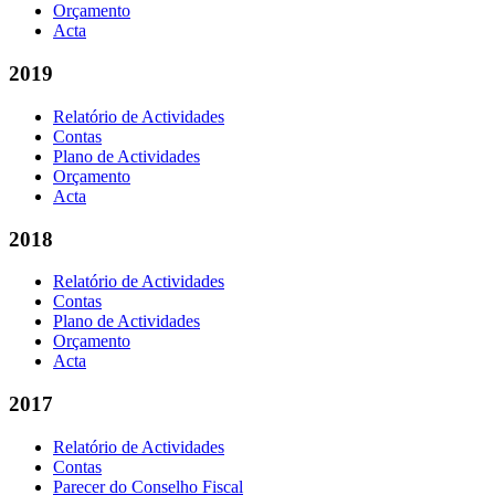
Orçamento
Acta
2019
Relatório de Actividades
Contas
Plano de Actividades
Orçamento
Acta
2018
Relatório de Actividades
Contas
Plano de Actividades
Orçamento
Acta
2017
Relatório de Actividades
Contas
Parecer do Conselho Fiscal