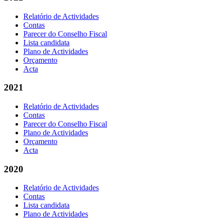
Relatório de Actividades
Contas
Parecer do Conselho Fiscal
Lista candidata
Plano de Actividades
Orçamento
Acta
2021
Relatório de Actividades
Contas
Parecer do Conselho Fiscal
Plano de Actividades
Orçamento
Acta
2020
Relatório de Actividades
Contas
Lista candidata
Plano de Actividades