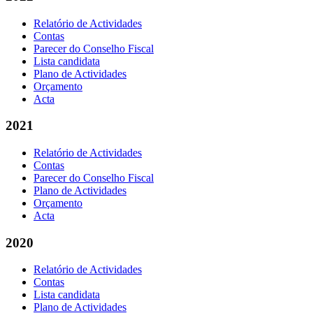
Relatório de Actividades
Contas
Parecer do Conselho Fiscal
Lista candidata
Plano de Actividades
Orçamento
Acta
2021
Relatório de Actividades
Contas
Parecer do Conselho Fiscal
Plano de Actividades
Orçamento
Acta
2020
Relatório de Actividades
Contas
Lista candidata
Plano de Actividades