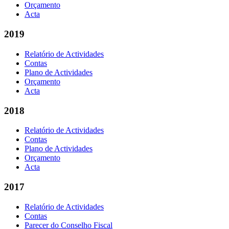
Orçamento
Acta
2019
Relatório de Actividades
Contas
Plano de Actividades
Orçamento
Acta
2018
Relatório de Actividades
Contas
Plano de Actividades
Orçamento
Acta
2017
Relatório de Actividades
Contas
Parecer do Conselho Fiscal