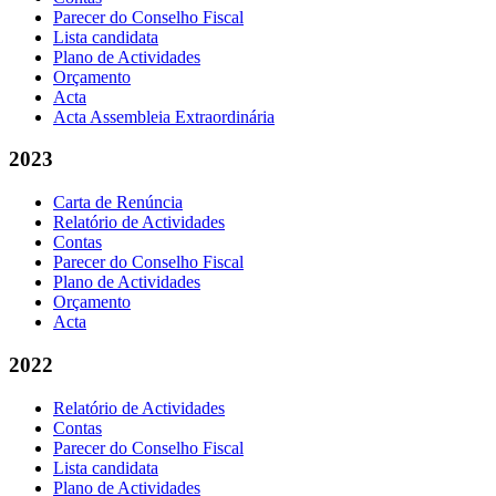
Parecer do Conselho Fiscal
Lista candidata
Plano de Actividades
Orçamento
Acta
Acta Assembleia Extraordinária
2023
Carta de Renúncia
Relatório de Actividades
Contas
Parecer do Conselho Fiscal
Plano de Actividades
Orçamento
Acta
2022
Relatório de Actividades
Contas
Parecer do Conselho Fiscal
Lista candidata
Plano de Actividades