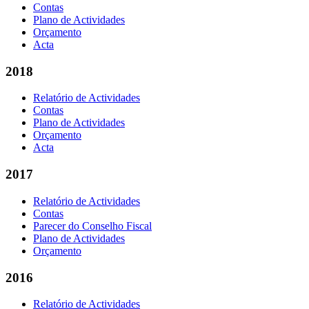
Contas
Plano de Actividades
Orçamento
Acta
2018
Relatório de Actividades
Contas
Plano de Actividades
Orçamento
Acta
2017
Relatório de Actividades
Contas
Parecer do Conselho Fiscal
Plano de Actividades
Orçamento
2016
Relatório de Actividades