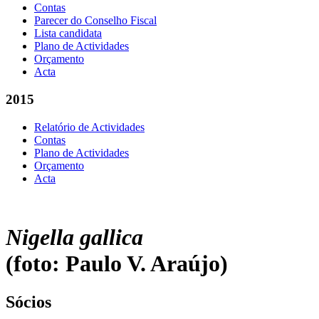
Contas
Parecer do Conselho Fiscal
Lista candidata
Plano de Actividades
Orçamento
Acta
2015
Relatório de Actividades
Contas
Plano de Actividades
Orçamento
Acta
Nigella gallica
(foto: Paulo V. Araújo)
Sócios