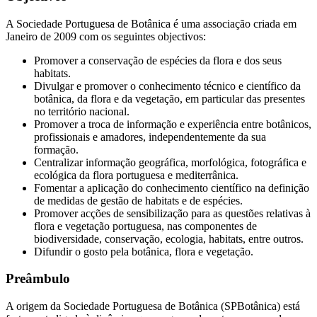
A Sociedade Portuguesa de Botânica é uma associação criada em
Janeiro de 2009 com os seguintes objectivos:
Promover a conservação de espécies da flora e dos seus
habitats.
Divulgar e promover o conhecimento técnico e científico da
botânica, da flora e da vegetação, em particular das presentes
no território nacional.
Promover a troca de informação e experiência entre botânicos,
profissionais e amadores, independentemente da sua
formação.
Centralizar informação geográfica, morfológica, fotográfica e
ecológica da flora portuguesa e mediterrânica.
Fomentar a aplicação do conhecimento científico na definição
de medidas de gestão de habitats e de espécies.
Promover acções de sensibilização para as questões relativas à
flora e vegetação portuguesa, nas componentes de
biodiversidade, conservação, ecologia, habitats, entre outros.
Difundir o gosto pela botânica, flora e vegetação.
Preâmbulo
A origem da Sociedade Portuguesa de Botânica (SPBotânica) está