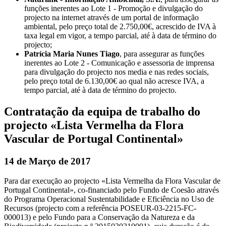
funções inerentes ao Lote 1 - Promoção e divulgação do
projecto na internet através de um portal de informação
ambiental, pelo preço total de 2.750,00€, acrescido de IVA à
taxa legal em vigor, a tempo parcial, até à data de término do
projecto;
Patrícia Maria Nunes Tiago
, para assegurar as funções
inerentes ao Lote 2 - Comunicação e assessoria de imprensa
para divulgação do projecto nos media e nas redes sociais,
pelo preço total de 6.130,00€ ao qual não acresce IVA, a
tempo parcial, até à data de término do projecto.
Contratação da equipa de trabalho do
projecto «Lista Vermelha da Flora
Vascular de Portugal Continental»
14 de Março de 2017
Para dar execução ao projecto «Lista Vermelha da Flora Vascular de
Portugal Continental», co-financiado pelo Fundo de Coesão através
do Programa Operacional Sustentabilidade e Eficiência no Uso de
Recursos (projecto com a referência POSEUR-03-2215-FC-
000013) e pelo Fundo para a Conservação da Natureza e da