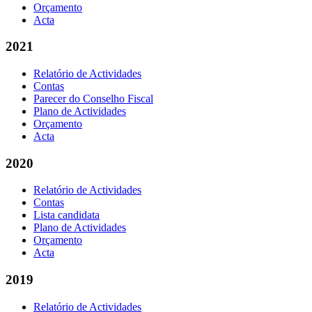
Orçamento
Acta
2021
Relatório de Actividades
Contas
Parecer do Conselho Fiscal
Plano de Actividades
Orçamento
Acta
2020
Relatório de Actividades
Contas
Lista candidata
Plano de Actividades
Orçamento
Acta
2019
Relatório de Actividades