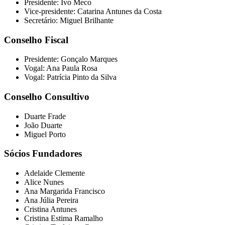
Presidente: Ivo Meco
Vice-presidente: Catarina Antunes da Costa
Secretário: Miguel Brilhante
Conselho Fiscal
Presidente: Gonçalo Marques
Vogal: Ana Paula Rosa
Vogal: Patrícia Pinto da Silva
Conselho Consultivo
Duarte Frade
João Duarte
Miguel Porto
Sócios Fundadores
Adelaide Clemente
Alice Nunes
Ana Margarida Francisco
Ana Júlia Pereira
Cristina Antunes
Cristina Estima Ramalho