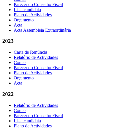
Parecer do Conselho Fiscal
Lista candidata
Plano de Actividades
Orçamento
Acta
Acta Assembleia Extraordinária
2023
Carta de Renúncia
Relatório de Actividades
Contas
Parecer do Conselho Fiscal
Plano de Actividades
Orçamento
Acta
2022
Relatório de Actividades
Contas
Parecer do Conselho Fiscal
Lista candidata
Plano de Actividades