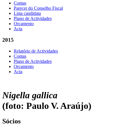
Contas
Parecer do Conselho Fiscal
Lista candidata
Plano de Actividades
Orçamento
Acta
2015
Relatório de Actividades
Contas
Plano de Actividades
Orçamento
Acta
Nigella gallica
(foto: Paulo V. Araújo)
Sócios