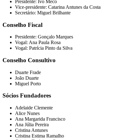
Presidente: Ivo Meco
Vice-presidente: Catarina Antunes da Costa
Secretário: Miguel Brilhante
Conselho Fiscal
Presidente: Gonçalo Marques
Vogal: Ana Paula Rosa
Vogal: Patrícia Pinto da Silva
Conselho Consultivo
Duarte Frade
João Duarte
Miguel Porto
Sócios Fundadores
Adelaide Clemente
Alice Nunes
Ana Margarida Francisco
Ana Júlia Pereira
Cristina Antunes
Cristina Estima Ramalho