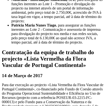
funções inerentes ao Lote 1 - Promoção e divulgação do
projecto na internet através de um portal de informação
ambiental, pelo preço total de 2.750,00€, acrescido de IVA à
taxa legal em vigor, a tempo parcial, até à data de término do
projecto;
Patrícia Maria Nunes Tiago
, para assegurar as funções
inerentes ao Lote 2 - Comunicação e assessoria de imprensa
para divulgação do projecto nos media e nas redes sociais,
pelo preço total de 6.130,00€ ao qual não acresce IVA, a
tempo parcial, até à data de término do projecto.
Contratação da equipa de trabalho do
projecto «Lista Vermelha da Flora
Vascular de Portugal Continental»
14 de Março de 2017
Para dar execução ao projecto «Lista Vermelha da Flora Vascular de
Portugal Continental», co-financiado pelo Fundo de Coesão através
do Programa Operacional Sustentabilidade e Eficiência no Uso de
Recursos (projecto com a referência POSEUR-03-2215-FC-
000013) e pelo Fundo para a Conservação da Natureza e da