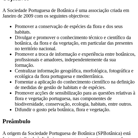
A Sociedade Portuguesa de Botânica é uma associação criada em
Janeiro de 2009 com os seguintes objectivos:
Promover a conservação de espécies da flora e dos seus
habitats.
Divulgar e promover o conhecimento técnico e científico da
botânica, da flora e da vegetação, em particular das presentes
no território nacional.
Promover a troca de informação e experiência entre botânicos,
profissionais e amadores, independentemente da sua
formação.
Centralizar informação geográfica, morfológica, fotográfica e
ecológica da flora portuguesa e mediterrânica.
Fomentar a aplicação do conhecimento científico na definição
de medidas de gestão de habitats e de espécies.
Promover acções de sensibilização para as questões relativas à
flora e vegetação portuguesa, nas componentes de
biodiversidade, conservação, ecologia, habitats, entre outros.
Difundir o gosto pela botânica, flora e vegetação.
Preâmbulo
A origem da Sociedade Portuguesa de Botânica (SPBotânica) está