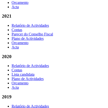
Orçamento
Acta
2021
Relatório de Actividades
Contas
Parecer do Conselho Fiscal
Plano de Actividades
Orçamento
Acta
2020
Relatório de Actividades
Contas
Lista candidata
Plano de Actividades
Orçamento
Acta
2019
Relatório de Actividades