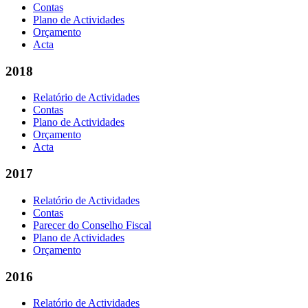
Contas
Plano de Actividades
Orçamento
Acta
2018
Relatório de Actividades
Contas
Plano de Actividades
Orçamento
Acta
2017
Relatório de Actividades
Contas
Parecer do Conselho Fiscal
Plano de Actividades
Orçamento
2016
Relatório de Actividades