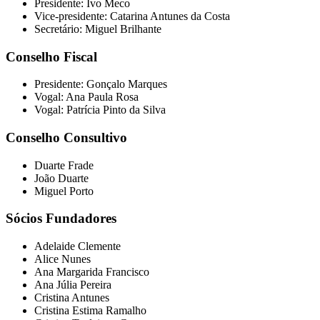
Presidente: Ivo Meco
Vice-presidente: Catarina Antunes da Costa
Secretário: Miguel Brilhante
Conselho Fiscal
Presidente: Gonçalo Marques
Vogal: Ana Paula Rosa
Vogal: Patrícia Pinto da Silva
Conselho Consultivo
Duarte Frade
João Duarte
Miguel Porto
Sócios Fundadores
Adelaide Clemente
Alice Nunes
Ana Margarida Francisco
Ana Júlia Pereira
Cristina Antunes
Cristina Estima Ramalho