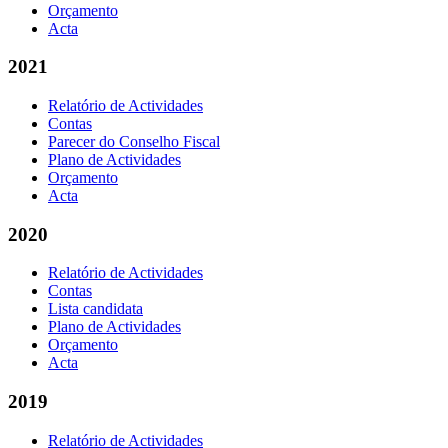
Orçamento
Acta
2021
Relatório de Actividades
Contas
Parecer do Conselho Fiscal
Plano de Actividades
Orçamento
Acta
2020
Relatório de Actividades
Contas
Lista candidata
Plano de Actividades
Orçamento
Acta
2019
Relatório de Actividades