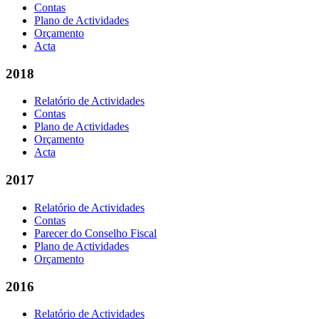
Contas
Plano de Actividades
Orçamento
Acta
2018
Relatório de Actividades
Contas
Plano de Actividades
Orçamento
Acta
2017
Relatório de Actividades
Contas
Parecer do Conselho Fiscal
Plano de Actividades
Orçamento
2016
Relatório de Actividades