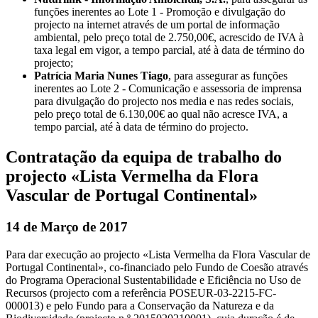
funções inerentes ao Lote 1 - Promoção e divulgação do
projecto na internet através de um portal de informação
ambiental, pelo preço total de 2.750,00€, acrescido de IVA à
taxa legal em vigor, a tempo parcial, até à data de término do
projecto;
Patrícia Maria Nunes Tiago
, para assegurar as funções
inerentes ao Lote 2 - Comunicação e assessoria de imprensa
para divulgação do projecto nos media e nas redes sociais,
pelo preço total de 6.130,00€ ao qual não acresce IVA, a
tempo parcial, até à data de término do projecto.
Contratação da equipa de trabalho do
projecto «Lista Vermelha da Flora
Vascular de Portugal Continental»
14 de Março de 2017
Para dar execução ao projecto «Lista Vermelha da Flora Vascular de
Portugal Continental», co-financiado pelo Fundo de Coesão através
do Programa Operacional Sustentabilidade e Eficiência no Uso de
Recursos (projecto com a referência POSEUR-03-2215-FC-
000013) e pelo Fundo para a Conservação da Natureza e da