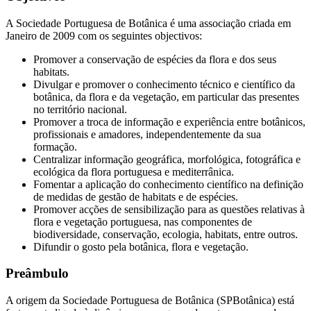
A Sociedade Portuguesa de Botânica é uma associação criada em
Janeiro de 2009 com os seguintes objectivos:
Promover a conservação de espécies da flora e dos seus
habitats.
Divulgar e promover o conhecimento técnico e científico da
botânica, da flora e da vegetação, em particular das presentes
no território nacional.
Promover a troca de informação e experiência entre botânicos,
profissionais e amadores, independentemente da sua
formação.
Centralizar informação geográfica, morfológica, fotográfica e
ecológica da flora portuguesa e mediterrânica.
Fomentar a aplicação do conhecimento científico na definição
de medidas de gestão de habitats e de espécies.
Promover acções de sensibilização para as questões relativas à
flora e vegetação portuguesa, nas componentes de
biodiversidade, conservação, ecologia, habitats, entre outros.
Difundir o gosto pela botânica, flora e vegetação.
Preâmbulo
A origem da Sociedade Portuguesa de Botânica (SPBotânica) está