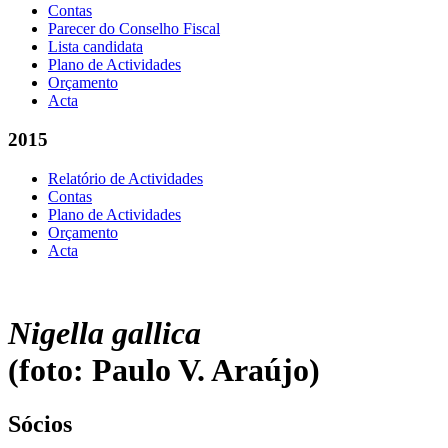
Contas
Parecer do Conselho Fiscal
Lista candidata
Plano de Actividades
Orçamento
Acta
2015
Relatório de Actividades
Contas
Plano de Actividades
Orçamento
Acta
Nigella gallica
(foto: Paulo V. Araújo)
Sócios