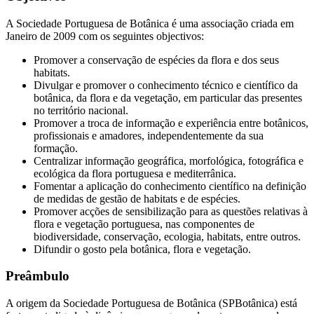
A Sociedade Portuguesa de Botânica é uma associação criada em
Janeiro de 2009 com os seguintes objectivos:
Promover a conservação de espécies da flora e dos seus
habitats.
Divulgar e promover o conhecimento técnico e científico da
botânica, da flora e da vegetação, em particular das presentes
no território nacional.
Promover a troca de informação e experiência entre botânicos,
profissionais e amadores, independentemente da sua
formação.
Centralizar informação geográfica, morfológica, fotográfica e
ecológica da flora portuguesa e mediterrânica.
Fomentar a aplicação do conhecimento científico na definição
de medidas de gestão de habitats e de espécies.
Promover acções de sensibilização para as questões relativas à
flora e vegetação portuguesa, nas componentes de
biodiversidade, conservação, ecologia, habitats, entre outros.
Difundir o gosto pela botânica, flora e vegetação.
Preâmbulo
A origem da Sociedade Portuguesa de Botânica (SPBotânica) está