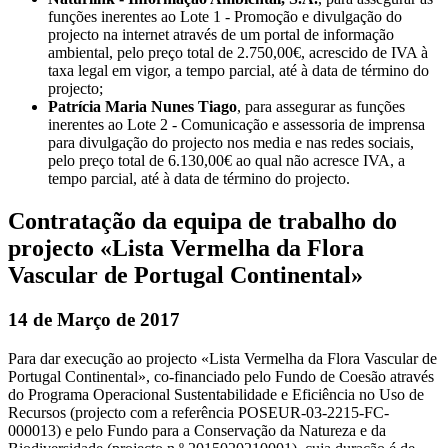
funções inerentes ao Lote 1 - Promoção e divulgação do
projecto na internet através de um portal de informação
ambiental, pelo preço total de 2.750,00€, acrescido de IVA à
taxa legal em vigor, a tempo parcial, até à data de término do
projecto;
Patrícia Maria Nunes Tiago
, para assegurar as funções
inerentes ao Lote 2 - Comunicação e assessoria de imprensa
para divulgação do projecto nos media e nas redes sociais,
pelo preço total de 6.130,00€ ao qual não acresce IVA, a
tempo parcial, até à data de término do projecto.
Contratação da equipa de trabalho do
projecto «Lista Vermelha da Flora
Vascular de Portugal Continental»
14 de Março de 2017
Para dar execução ao projecto «Lista Vermelha da Flora Vascular de
Portugal Continental», co-financiado pelo Fundo de Coesão através
do Programa Operacional Sustentabilidade e Eficiência no Uso de
Recursos (projecto com a referência POSEUR-03-2215-FC-
000013) e pelo Fundo para a Conservação da Natureza e da