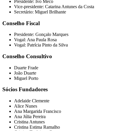
Presidente: Ivo Meco
Vice-presidente: Catarina Antunes da Costa
Secretário: Miguel Brilhante
Conselho Fiscal
Presidente: Gonçalo Marques
Vogal: Ana Paula Rosa
Vogal: Patrícia Pinto da Silva
Conselho Consultivo
Duarte Frade
João Duarte
Miguel Porto
Sócios Fundadores
Adelaide Clemente
Alice Nunes
Ana Margarida Francisco
Ana Júlia Pereira
Cristina Antunes
Cristina Estima Ramalho