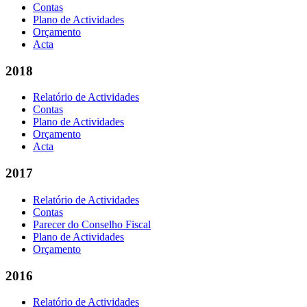
Contas
Plano de Actividades
Orçamento
Acta
2018
Relatório de Actividades
Contas
Plano de Actividades
Orçamento
Acta
2017
Relatório de Actividades
Contas
Parecer do Conselho Fiscal
Plano de Actividades
Orçamento
2016
Relatório de Actividades