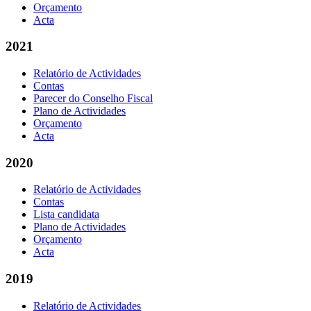
Orçamento
Acta
2021
Relatório de Actividades
Contas
Parecer do Conselho Fiscal
Plano de Actividades
Orçamento
Acta
2020
Relatório de Actividades
Contas
Lista candidata
Plano de Actividades
Orçamento
Acta
2019
Relatório de Actividades