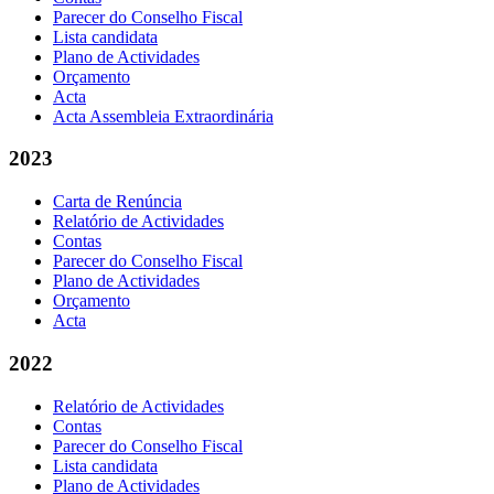
Parecer do Conselho Fiscal
Lista candidata
Plano de Actividades
Orçamento
Acta
Acta Assembleia Extraordinária
2023
Carta de Renúncia
Relatório de Actividades
Contas
Parecer do Conselho Fiscal
Plano de Actividades
Orçamento
Acta
2022
Relatório de Actividades
Contas
Parecer do Conselho Fiscal
Lista candidata
Plano de Actividades