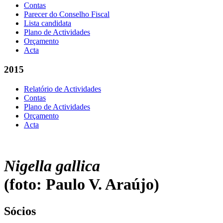
Contas
Parecer do Conselho Fiscal
Lista candidata
Plano de Actividades
Orçamento
Acta
2015
Relatório de Actividades
Contas
Plano de Actividades
Orçamento
Acta
Nigella gallica
(foto: Paulo V. Araújo)
Sócios