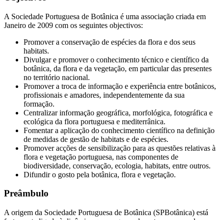
A Sociedade Portuguesa de Botânica é uma associação criada em
Janeiro de 2009 com os seguintes objectivos:
Promover a conservação de espécies da flora e dos seus
habitats.
Divulgar e promover o conhecimento técnico e científico da
botânica, da flora e da vegetação, em particular das presentes
no território nacional.
Promover a troca de informação e experiência entre botânicos,
profissionais e amadores, independentemente da sua
formação.
Centralizar informação geográfica, morfológica, fotográfica e
ecológica da flora portuguesa e mediterrânica.
Fomentar a aplicação do conhecimento científico na definição
de medidas de gestão de habitats e de espécies.
Promover acções de sensibilização para as questões relativas à
flora e vegetação portuguesa, nas componentes de
biodiversidade, conservação, ecologia, habitats, entre outros.
Difundir o gosto pela botânica, flora e vegetação.
Preâmbulo
A origem da Sociedade Portuguesa de Botânica (SPBotânica) está