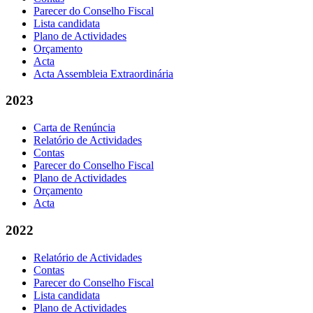
Parecer do Conselho Fiscal
Lista candidata
Plano de Actividades
Orçamento
Acta
Acta Assembleia Extraordinária
2023
Carta de Renúncia
Relatório de Actividades
Contas
Parecer do Conselho Fiscal
Plano de Actividades
Orçamento
Acta
2022
Relatório de Actividades
Contas
Parecer do Conselho Fiscal
Lista candidata
Plano de Actividades