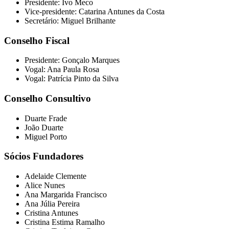
Presidente: Ivo Meco
Vice-presidente: Catarina Antunes da Costa
Secretário: Miguel Brilhante
Conselho Fiscal
Presidente: Gonçalo Marques
Vogal: Ana Paula Rosa
Vogal: Patrícia Pinto da Silva
Conselho Consultivo
Duarte Frade
João Duarte
Miguel Porto
Sócios Fundadores
Adelaide Clemente
Alice Nunes
Ana Margarida Francisco
Ana Júlia Pereira
Cristina Antunes
Cristina Estima Ramalho