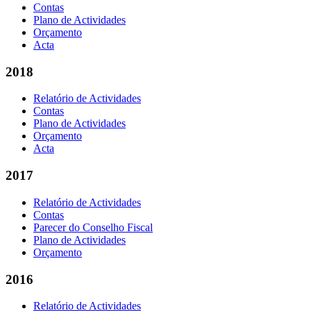
Contas
Plano de Actividades
Orçamento
Acta
2018
Relatório de Actividades
Contas
Plano de Actividades
Orçamento
Acta
2017
Relatório de Actividades
Contas
Parecer do Conselho Fiscal
Plano de Actividades
Orçamento
2016
Relatório de Actividades