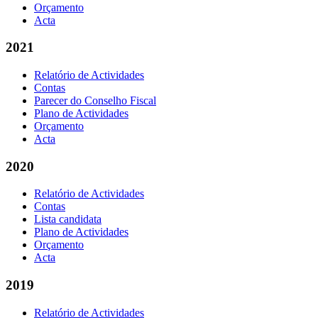
Orçamento
Acta
2021
Relatório de Actividades
Contas
Parecer do Conselho Fiscal
Plano de Actividades
Orçamento
Acta
2020
Relatório de Actividades
Contas
Lista candidata
Plano de Actividades
Orçamento
Acta
2019
Relatório de Actividades