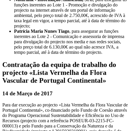
funções inerentes ao Lote 1 - Promoção e divulgação do
projecto na internet através de um portal de informação
ambiental, pelo preço total de 2.750,00€, acrescido de IVA à
taxa legal em vigor, a tempo parcial, até à data de término do
projecto;
Patrícia Maria Nunes Tiago
, para assegurar as funções
inerentes ao Lote 2 - Comunicação e assessoria de imprensa
para divulgação do projecto nos media e nas redes sociais,
pelo preço total de 6.130,00€ ao qual não acresce IVA, a
tempo parcial, até à data de término do projecto.
Contratação da equipa de trabalho do
projecto «Lista Vermelha da Flora
Vascular de Portugal Continental»
14 de Março de 2017
Para dar execução ao projecto «Lista Vermelha da Flora Vascular de
Portugal Continental», co-financiado pelo Fundo de Coesão através
do Programa Operacional Sustentabilidade e Eficiência no Uso de
Recursos (projecto com a referência POSEUR-03-2215-FC-
000013) e pelo Fundo para a Conservação da Natureza e da