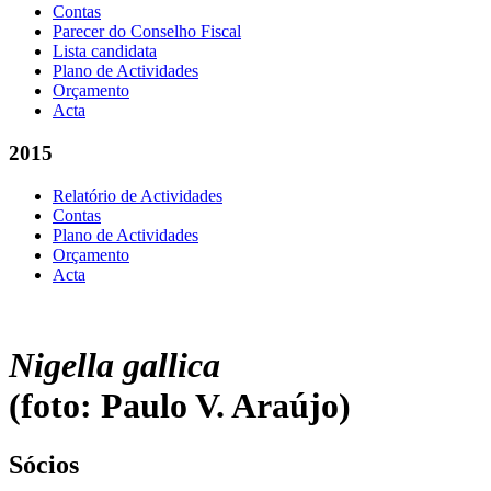
Contas
Parecer do Conselho Fiscal
Lista candidata
Plano de Actividades
Orçamento
Acta
2015
Relatório de Actividades
Contas
Plano de Actividades
Orçamento
Acta
Nigella gallica
(foto: Paulo V. Araújo)
Sócios