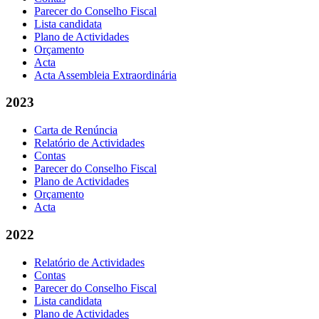
Parecer do Conselho Fiscal
Lista candidata
Plano de Actividades
Orçamento
Acta
Acta Assembleia Extraordinária
2023
Carta de Renúncia
Relatório de Actividades
Contas
Parecer do Conselho Fiscal
Plano de Actividades
Orçamento
Acta
2022
Relatório de Actividades
Contas
Parecer do Conselho Fiscal
Lista candidata
Plano de Actividades