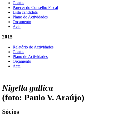
Contas
Parecer do Conselho Fiscal
Lista candidata
Plano de Actividades
Orçamento
Acta
2015
Relatório de Actividades
Contas
Plano de Actividades
Orçamento
Acta
Nigella gallica
(foto: Paulo V. Araújo)
Sócios