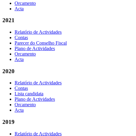
Orçamento
Acta
2021
Relatório de Actividades
Contas
Parecer do Conselho Fiscal
Plano de Actividades
Orçamento
Acta
2020
Relatório de Actividades
Contas
Lista candidata
Plano de Actividades
Orçamento
Acta
2019
Relatório de Actividades