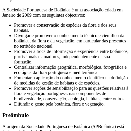
A Sociedade Portuguesa de Botânica é uma associação criada em
Janeiro de 2009 com os seguintes objectivos:
Promover a conservação de espécies da flora e dos seus
habitats.
Divulgar e promover o conhecimento técnico e científico da
botânica, da flora e da vegetação, em particular das presentes
no território nacional.
Promover a troca de informação e experiência entre botânicos,
profissionais e amadores, independentemente da sua
formação.
Centralizar informação geográfica, morfológica, fotográfica e
ecológica da flora portuguesa e mediterrânica.
Fomentar a aplicação do conhecimento científico na definição
de medidas de gestão de habitats e de espécies.
Promover acções de sensibilização para as questões relativas à
flora e vegetação portuguesa, nas componentes de
biodiversidade, conservação, ecologia, habitats, entre outros.
Difundir o gosto pela botânica, flora e vegetação.
Preâmbulo
A origem da Sociedade Portuguesa de Botânica (SPBotânica) está