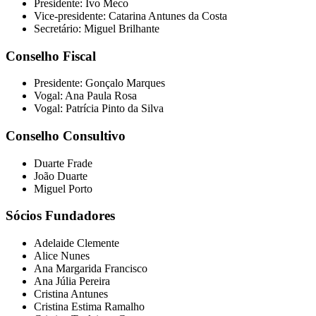
Presidente: Ivo Meco
Vice-presidente: Catarina Antunes da Costa
Secretário: Miguel Brilhante
Conselho Fiscal
Presidente: Gonçalo Marques
Vogal: Ana Paula Rosa
Vogal: Patrícia Pinto da Silva
Conselho Consultivo
Duarte Frade
João Duarte
Miguel Porto
Sócios Fundadores
Adelaide Clemente
Alice Nunes
Ana Margarida Francisco
Ana Júlia Pereira
Cristina Antunes
Cristina Estima Ramalho