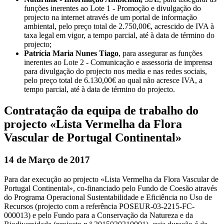
funções inerentes ao Lote 1 - Promoção e divulgação do
projecto na internet através de um portal de informação
ambiental, pelo preço total de 2.750,00€, acrescido de IVA à
taxa legal em vigor, a tempo parcial, até à data de término do
projecto;
Patrícia Maria Nunes Tiago
, para assegurar as funções
inerentes ao Lote 2 - Comunicação e assessoria de imprensa
para divulgação do projecto nos media e nas redes sociais,
pelo preço total de 6.130,00€ ao qual não acresce IVA, a
tempo parcial, até à data de término do projecto.
Contratação da equipa de trabalho do
projecto «Lista Vermelha da Flora
Vascular de Portugal Continental»
14 de Março de 2017
Para dar execução ao projecto «Lista Vermelha da Flora Vascular de
Portugal Continental», co-financiado pelo Fundo de Coesão através
do Programa Operacional Sustentabilidade e Eficiência no Uso de
Recursos (projecto com a referência POSEUR-03-2215-FC-
000013) e pelo Fundo para a Conservação da Natureza e da