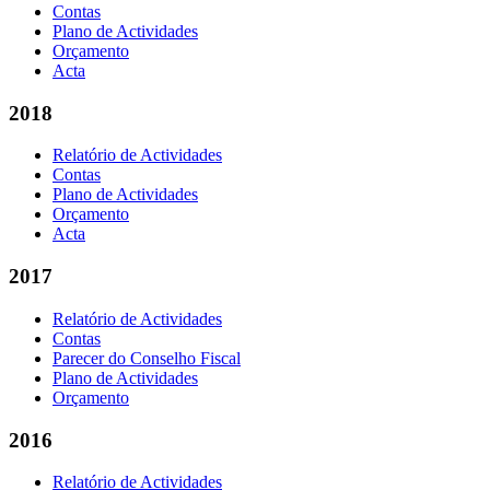
Contas
Plano de Actividades
Orçamento
Acta
2018
Relatório de Actividades
Contas
Plano de Actividades
Orçamento
Acta
2017
Relatório de Actividades
Contas
Parecer do Conselho Fiscal
Plano de Actividades
Orçamento
2016
Relatório de Actividades