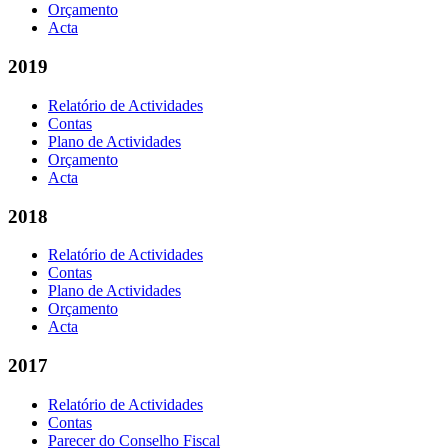
Orçamento
Acta
2019
Relatório de Actividades
Contas
Plano de Actividades
Orçamento
Acta
2018
Relatório de Actividades
Contas
Plano de Actividades
Orçamento
Acta
2017
Relatório de Actividades
Contas
Parecer do Conselho Fiscal