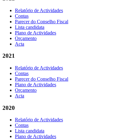
Relatório de Actividades
Contas
Parecer do Conselho Fiscal
Lista candidata
Plano de Actividades
Orçamento
Acta
2021
Relatório de Actividades
Contas
Parecer do Conselho Fiscal
Plano de Actividades
Orçamento
Acta
2020
Relatório de Actividades
Contas
Lista candidata
Plano de Actividades