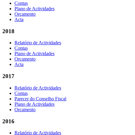
Contas
Plano de Actividades
Orçamento
Acta
2018
Relatório de Actividades
Contas
Plano de Actividades
Orçamento
Acta
2017
Relatório de Actividades
Contas
Parecer do Conselho Fiscal
Plano de Actividades
Orçamento
2016
Relatório de Actividades