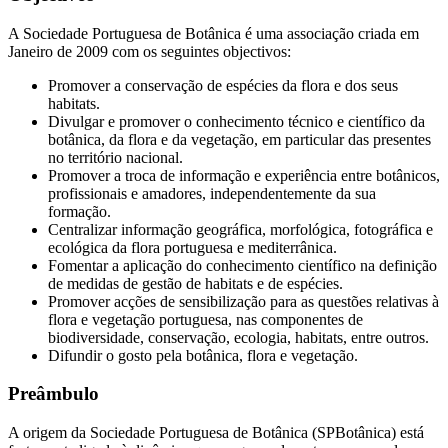
A Sociedade Portuguesa de Botânica é uma associação criada em
Janeiro de 2009 com os seguintes objectivos:
Promover a conservação de espécies da flora e dos seus
habitats.
Divulgar e promover o conhecimento técnico e científico da
botânica, da flora e da vegetação, em particular das presentes
no território nacional.
Promover a troca de informação e experiência entre botânicos,
profissionais e amadores, independentemente da sua
formação.
Centralizar informação geográfica, morfológica, fotográfica e
ecológica da flora portuguesa e mediterrânica.
Fomentar a aplicação do conhecimento científico na definição
de medidas de gestão de habitats e de espécies.
Promover acções de sensibilização para as questões relativas à
flora e vegetação portuguesa, nas componentes de
biodiversidade, conservação, ecologia, habitats, entre outros.
Difundir o gosto pela botânica, flora e vegetação.
Preâmbulo
A origem da Sociedade Portuguesa de Botânica (SPBotânica) está