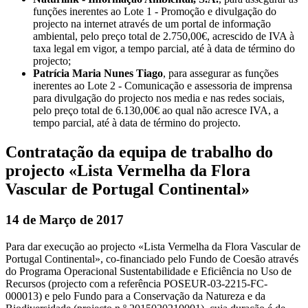
funções inerentes ao Lote 1 - Promoção e divulgação do
projecto na internet através de um portal de informação
ambiental, pelo preço total de 2.750,00€, acrescido de IVA à
taxa legal em vigor, a tempo parcial, até à data de término do
projecto;
Patrícia Maria Nunes Tiago
, para assegurar as funções
inerentes ao Lote 2 - Comunicação e assessoria de imprensa
para divulgação do projecto nos media e nas redes sociais,
pelo preço total de 6.130,00€ ao qual não acresce IVA, a
tempo parcial, até à data de término do projecto.
Contratação da equipa de trabalho do
projecto «Lista Vermelha da Flora
Vascular de Portugal Continental»
14 de Março de 2017
Para dar execução ao projecto «Lista Vermelha da Flora Vascular de
Portugal Continental», co-financiado pelo Fundo de Coesão através
do Programa Operacional Sustentabilidade e Eficiência no Uso de
Recursos (projecto com a referência POSEUR-03-2215-FC-
000013) e pelo Fundo para a Conservação da Natureza e da