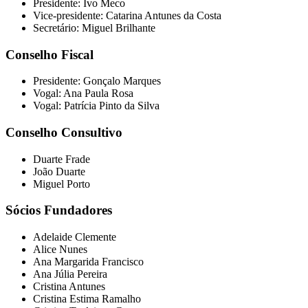
Presidente: Ivo Meco
Vice-presidente: Catarina Antunes da Costa
Secretário: Miguel Brilhante
Conselho Fiscal
Presidente: Gonçalo Marques
Vogal: Ana Paula Rosa
Vogal: Patrícia Pinto da Silva
Conselho Consultivo
Duarte Frade
João Duarte
Miguel Porto
Sócios Fundadores
Adelaide Clemente
Alice Nunes
Ana Margarida Francisco
Ana Júlia Pereira
Cristina Antunes
Cristina Estima Ramalho