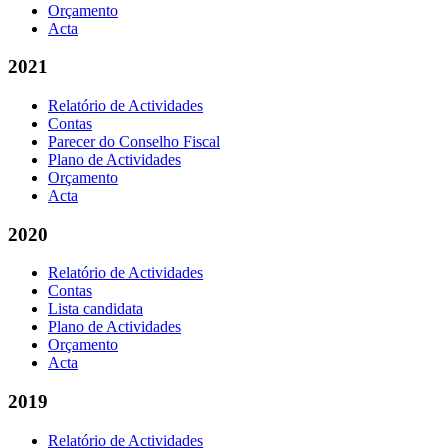
Orçamento
Acta
2021
Relatório de Actividades
Contas
Parecer do Conselho Fiscal
Plano de Actividades
Orçamento
Acta
2020
Relatório de Actividades
Contas
Lista candidata
Plano de Actividades
Orçamento
Acta
2019
Relatório de Actividades