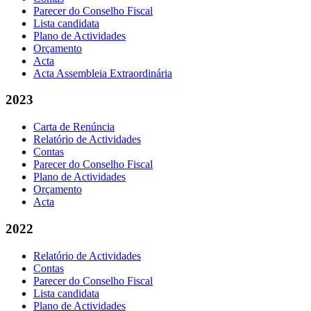
Parecer do Conselho Fiscal
Lista candidata
Plano de Actividades
Orçamento
Acta
Acta Assembleia Extraordinária
2023
Carta de Renúncia
Relatório de Actividades
Contas
Parecer do Conselho Fiscal
Plano de Actividades
Orçamento
Acta
2022
Relatório de Actividades
Contas
Parecer do Conselho Fiscal
Lista candidata
Plano de Actividades