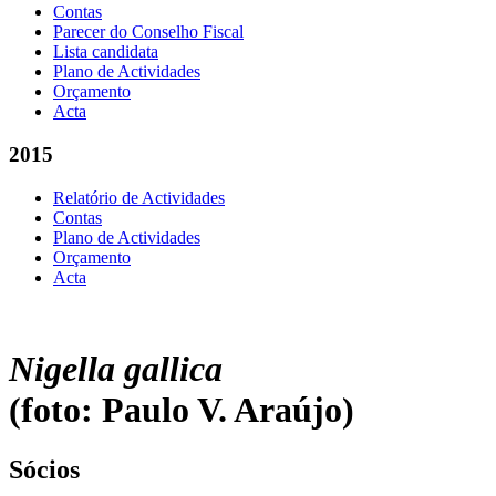
Contas
Parecer do Conselho Fiscal
Lista candidata
Plano de Actividades
Orçamento
Acta
2015
Relatório de Actividades
Contas
Plano de Actividades
Orçamento
Acta
Nigella gallica
(foto: Paulo V. Araújo)
Sócios