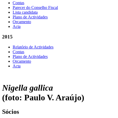
Contas
Parecer do Conselho Fiscal
Lista candidata
Plano de Actividades
Orçamento
Acta
2015
Relatório de Actividades
Contas
Plano de Actividades
Orçamento
Acta
Nigella gallica
(foto: Paulo V. Araújo)
Sócios