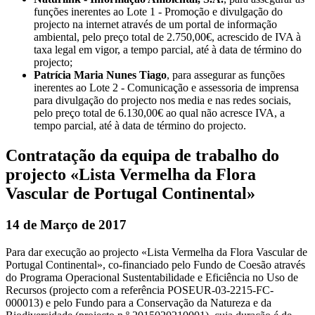
funções inerentes ao Lote 1 - Promoção e divulgação do
projecto na internet através de um portal de informação
ambiental, pelo preço total de 2.750,00€, acrescido de IVA à
taxa legal em vigor, a tempo parcial, até à data de término do
projecto;
Patrícia Maria Nunes Tiago
, para assegurar as funções
inerentes ao Lote 2 - Comunicação e assessoria de imprensa
para divulgação do projecto nos media e nas redes sociais,
pelo preço total de 6.130,00€ ao qual não acresce IVA, a
tempo parcial, até à data de término do projecto.
Contratação da equipa de trabalho do
projecto «Lista Vermelha da Flora
Vascular de Portugal Continental»
14 de Março de 2017
Para dar execução ao projecto «Lista Vermelha da Flora Vascular de
Portugal Continental», co-financiado pelo Fundo de Coesão através
do Programa Operacional Sustentabilidade e Eficiência no Uso de
Recursos (projecto com a referência POSEUR-03-2215-FC-
000013) e pelo Fundo para a Conservação da Natureza e da