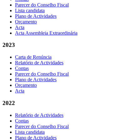
Parecer do Conselho Fiscal
Lista candidata
Plano de Actividades
Orçamento
Acta
Acta Assembleia Extraordinária
2023
Carta de Renúncia
Relatório de Actividades
Contas
Parecer do Conselho Fiscal
Plano de Actividades
Orçamento
Acta
2022
Relatório de Actividades
Contas
Parecer do Conselho Fiscal
Lista candidata
Plano de Actividades