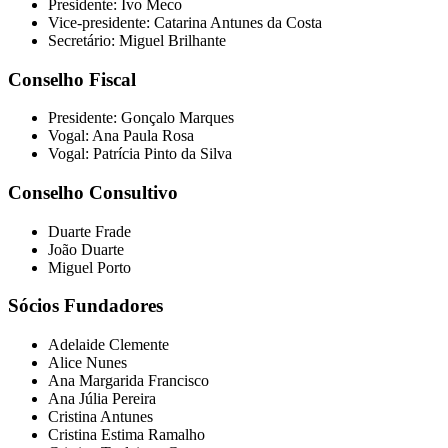
Presidente: Ivo Meco
Vice-presidente: Catarina Antunes da Costa
Secretário: Miguel Brilhante
Conselho Fiscal
Presidente: Gonçalo Marques
Vogal: Ana Paula Rosa
Vogal: Patrícia Pinto da Silva
Conselho Consultivo
Duarte Frade
João Duarte
Miguel Porto
Sócios Fundadores
Adelaide Clemente
Alice Nunes
Ana Margarida Francisco
Ana Júlia Pereira
Cristina Antunes
Cristina Estima Ramalho