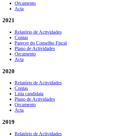
Orçamento
Acta
2021
Relatório de Actividades
Contas
Parecer do Conselho Fiscal
Plano de Actividades
Orçamento
Acta
2020
Relatório de Actividades
Contas
Lista candidata
Plano de Actividades
Orçamento
Acta
2019
Relatório de Actividades