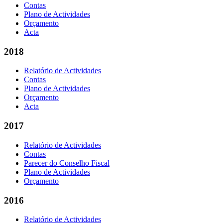
Contas
Plano de Actividades
Orçamento
Acta
2018
Relatório de Actividades
Contas
Plano de Actividades
Orçamento
Acta
2017
Relatório de Actividades
Contas
Parecer do Conselho Fiscal
Plano de Actividades
Orçamento
2016
Relatório de Actividades