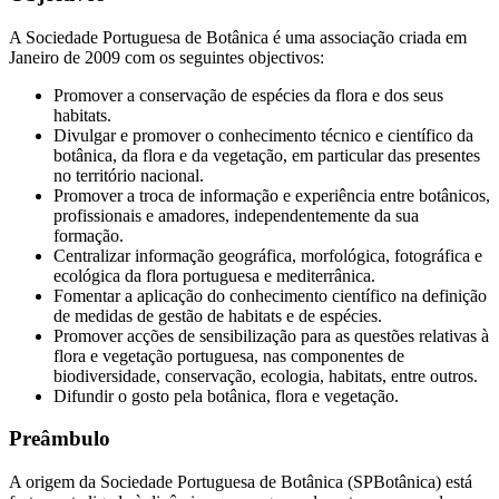
A Sociedade Portuguesa de Botânica é uma associação criada em
Janeiro de 2009 com os seguintes objectivos:
Promover a conservação de espécies da flora e dos seus
habitats.
Divulgar e promover o conhecimento técnico e científico da
botânica, da flora e da vegetação, em particular das presentes
no território nacional.
Promover a troca de informação e experiência entre botânicos,
profissionais e amadores, independentemente da sua
formação.
Centralizar informação geográfica, morfológica, fotográfica e
ecológica da flora portuguesa e mediterrânica.
Fomentar a aplicação do conhecimento científico na definição
de medidas de gestão de habitats e de espécies.
Promover acções de sensibilização para as questões relativas à
flora e vegetação portuguesa, nas componentes de
biodiversidade, conservação, ecologia, habitats, entre outros.
Difundir o gosto pela botânica, flora e vegetação.
Preâmbulo
A origem da Sociedade Portuguesa de Botânica (SPBotânica) está