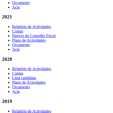
Orçamento
Acta
2021
Relatório de Actividades
Contas
Parecer do Conselho Fiscal
Plano de Actividades
Orçamento
Acta
2020
Relatório de Actividades
Contas
Lista candidata
Plano de Actividades
Orçamento
Acta
2019
Relatório de Actividades