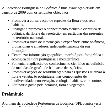
A Sociedade Portuguesa de Botânica é uma associação criada em
Janeiro de 2009 com os seguintes objectivos:
Promover a conservação de espécies da flora e dos seus
habitats.
Divulgar e promover o conhecimento técnico e científico da
botânica, da flora e da vegetação, em particular das presentes
no território nacional.
Promover a troca de informação e experiência entre botânicos,
profissionais e amadores, independentemente da sua
formação.
Centralizar informação geográfica, morfológica, fotográfica e
ecológica da flora portuguesa e mediterrânica.
Fomentar a aplicação do conhecimento científico na definição
de medidas de gestão de habitats e de espécies.
Promover acções de sensibilização para as questões relativas à
flora e vegetação portuguesa, nas componentes de
biodiversidade, conservação, ecologia, habitats, entre outros.
Difundir o gosto pela botânica, flora e vegetação.
Preâmbulo
A origem da Sociedade Portuguesa de Botânica (SPBotânica) está