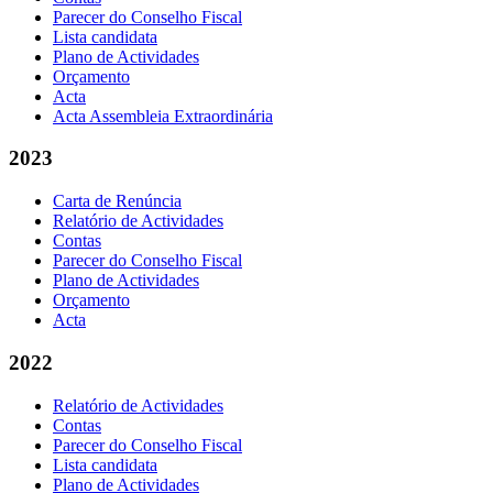
Parecer do Conselho Fiscal
Lista candidata
Plano de Actividades
Orçamento
Acta
Acta Assembleia Extraordinária
2023
Carta de Renúncia
Relatório de Actividades
Contas
Parecer do Conselho Fiscal
Plano de Actividades
Orçamento
Acta
2022
Relatório de Actividades
Contas
Parecer do Conselho Fiscal
Lista candidata
Plano de Actividades