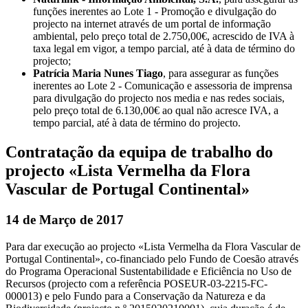
funções inerentes ao Lote 1 - Promoção e divulgação do
projecto na internet através de um portal de informação
ambiental, pelo preço total de 2.750,00€, acrescido de IVA à
taxa legal em vigor, a tempo parcial, até à data de término do
projecto;
Patrícia Maria Nunes Tiago
, para assegurar as funções
inerentes ao Lote 2 - Comunicação e assessoria de imprensa
para divulgação do projecto nos media e nas redes sociais,
pelo preço total de 6.130,00€ ao qual não acresce IVA, a
tempo parcial, até à data de término do projecto.
Contratação da equipa de trabalho do
projecto «Lista Vermelha da Flora
Vascular de Portugal Continental»
14 de Março de 2017
Para dar execução ao projecto «Lista Vermelha da Flora Vascular de
Portugal Continental», co-financiado pelo Fundo de Coesão através
do Programa Operacional Sustentabilidade e Eficiência no Uso de
Recursos (projecto com a referência POSEUR-03-2215-FC-
000013) e pelo Fundo para a Conservação da Natureza e da