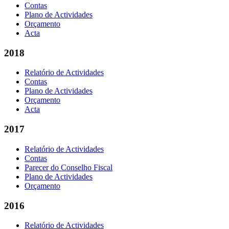
Contas
Plano de Actividades
Orçamento
Acta
2018
Relatório de Actividades
Contas
Plano de Actividades
Orçamento
Acta
2017
Relatório de Actividades
Contas
Parecer do Conselho Fiscal
Plano de Actividades
Orçamento
2016
Relatório de Actividades