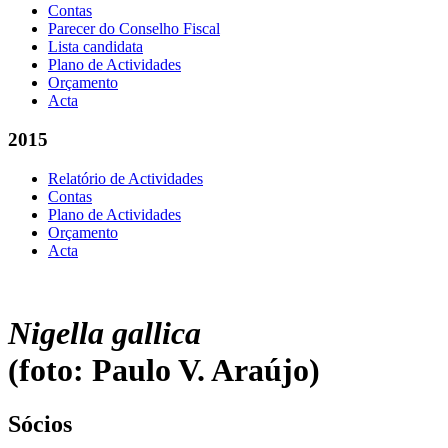
Contas
Parecer do Conselho Fiscal
Lista candidata
Plano de Actividades
Orçamento
Acta
2015
Relatório de Actividades
Contas
Plano de Actividades
Orçamento
Acta
Nigella gallica
(foto: Paulo V. Araújo)
Sócios