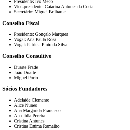
Presidente: Ivo Meco
Vice-presidente: Catarina Antunes da Costa
Secretário: Miguel Brilhante
Conselho Fiscal
Presidente: Gonçalo Marques
Vogal: Ana Paula Rosa
Vogal: Patrícia Pinto da Silva
Conselho Consultivo
Duarte Frade
João Duarte
Miguel Porto
Sócios Fundadores
Adelaide Clemente
Alice Nunes
Ana Margarida Francisco
Ana Júlia Pereira
Cristina Antunes
Cristina Estima Ramalho