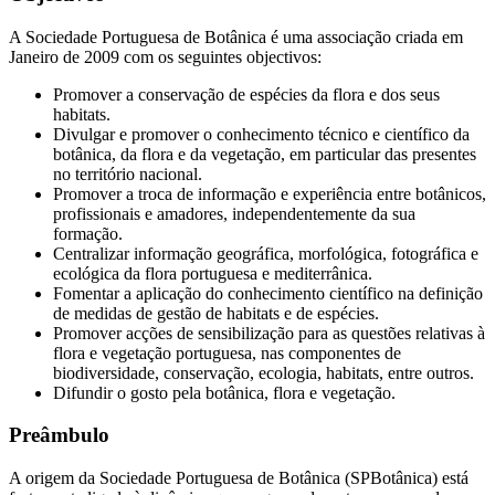
A Sociedade Portuguesa de Botânica é uma associação criada em
Janeiro de 2009 com os seguintes objectivos:
Promover a conservação de espécies da flora e dos seus
habitats.
Divulgar e promover o conhecimento técnico e científico da
botânica, da flora e da vegetação, em particular das presentes
no território nacional.
Promover a troca de informação e experiência entre botânicos,
profissionais e amadores, independentemente da sua
formação.
Centralizar informação geográfica, morfológica, fotográfica e
ecológica da flora portuguesa e mediterrânica.
Fomentar a aplicação do conhecimento científico na definição
de medidas de gestão de habitats e de espécies.
Promover acções de sensibilização para as questões relativas à
flora e vegetação portuguesa, nas componentes de
biodiversidade, conservação, ecologia, habitats, entre outros.
Difundir o gosto pela botânica, flora e vegetação.
Preâmbulo
A origem da Sociedade Portuguesa de Botânica (SPBotânica) está