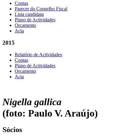
Contas
Parecer do Conselho Fiscal
Lista candidata
Plano de Actividades
Orçamento
Acta
2015
Relatório de Actividades
Contas
Plano de Actividades
Orçamento
Acta
Nigella gallica
(foto: Paulo V. Araújo)
Sócios