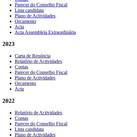
Parecer do Conselho Fiscal
Lista candidata
Plano de Actividades
Orçamento
Acta
Acta Assembleia Extraordinária
2023
Carta de Renúncia
Relatório de Actividades
Contas
Parecer do Conselho Fiscal
Plano de Actividades
Orçamento
Acta
2022
Relatório de Actividades
Contas
Parecer do Conselho Fiscal
Lista candidata
Plano de Actividades