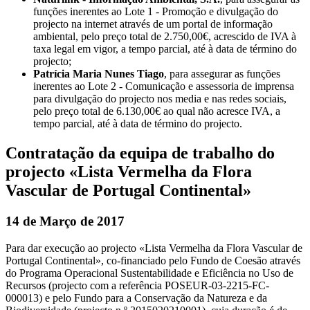
funções inerentes ao Lote 1 - Promoção e divulgação do
projecto na internet através de um portal de informação
ambiental, pelo preço total de 2.750,00€, acrescido de IVA à
taxa legal em vigor, a tempo parcial, até à data de término do
projecto;
Patrícia Maria Nunes Tiago
, para assegurar as funções
inerentes ao Lote 2 - Comunicação e assessoria de imprensa
para divulgação do projecto nos media e nas redes sociais,
pelo preço total de 6.130,00€ ao qual não acresce IVA, a
tempo parcial, até à data de término do projecto.
Contratação da equipa de trabalho do
projecto «Lista Vermelha da Flora
Vascular de Portugal Continental»
14 de Março de 2017
Para dar execução ao projecto «Lista Vermelha da Flora Vascular de
Portugal Continental», co-financiado pelo Fundo de Coesão através
do Programa Operacional Sustentabilidade e Eficiência no Uso de
Recursos (projecto com a referência POSEUR-03-2215-FC-
000013) e pelo Fundo para a Conservação da Natureza e da