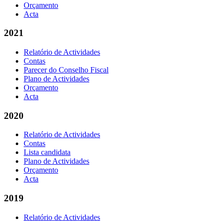
Orçamento
Acta
2021
Relatório de Actividades
Contas
Parecer do Conselho Fiscal
Plano de Actividades
Orçamento
Acta
2020
Relatório de Actividades
Contas
Lista candidata
Plano de Actividades
Orçamento
Acta
2019
Relatório de Actividades