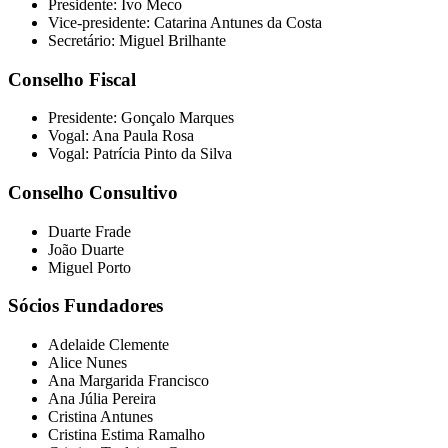
Presidente: Ivo Meco
Vice-presidente: Catarina Antunes da Costa
Secretário: Miguel Brilhante
Conselho Fiscal
Presidente: Gonçalo Marques
Vogal: Ana Paula Rosa
Vogal: Patrícia Pinto da Silva
Conselho Consultivo
Duarte Frade
João Duarte
Miguel Porto
Sócios Fundadores
Adelaide Clemente
Alice Nunes
Ana Margarida Francisco
Ana Júlia Pereira
Cristina Antunes
Cristina Estima Ramalho