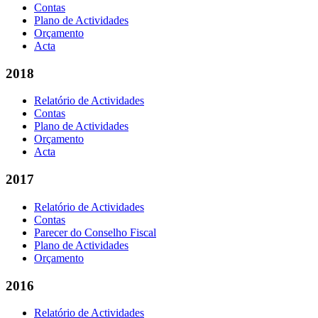
Contas
Plano de Actividades
Orçamento
Acta
2018
Relatório de Actividades
Contas
Plano de Actividades
Orçamento
Acta
2017
Relatório de Actividades
Contas
Parecer do Conselho Fiscal
Plano de Actividades
Orçamento
2016
Relatório de Actividades