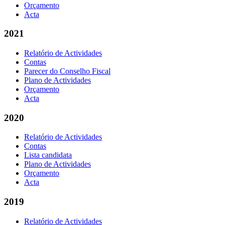
Orçamento
Acta
2021
Relatório de Actividades
Contas
Parecer do Conselho Fiscal
Plano de Actividades
Orçamento
Acta
2020
Relatório de Actividades
Contas
Lista candidata
Plano de Actividades
Orçamento
Acta
2019
Relatório de Actividades