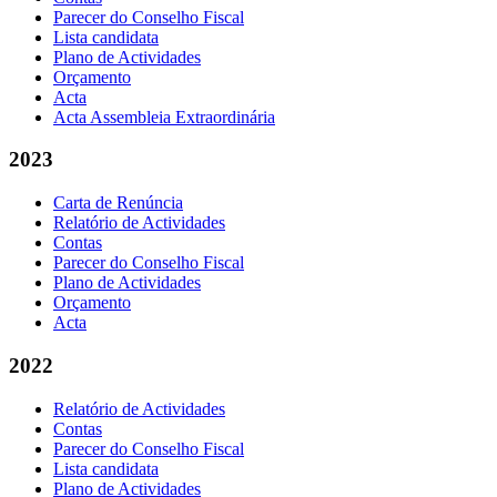
Parecer do Conselho Fiscal
Lista candidata
Plano de Actividades
Orçamento
Acta
Acta Assembleia Extraordinária
2023
Carta de Renúncia
Relatório de Actividades
Contas
Parecer do Conselho Fiscal
Plano de Actividades
Orçamento
Acta
2022
Relatório de Actividades
Contas
Parecer do Conselho Fiscal
Lista candidata
Plano de Actividades