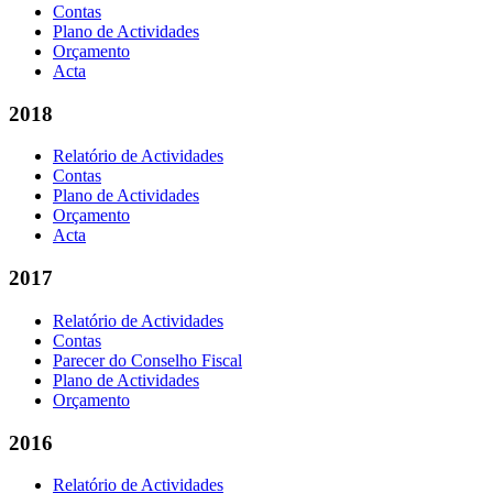
Contas
Plano de Actividades
Orçamento
Acta
2018
Relatório de Actividades
Contas
Plano de Actividades
Orçamento
Acta
2017
Relatório de Actividades
Contas
Parecer do Conselho Fiscal
Plano de Actividades
Orçamento
2016
Relatório de Actividades