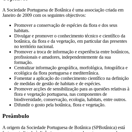
A Sociedade Portuguesa de Botânica é uma associação criada em
Janeiro de 2009 com os seguintes objectivos:
Promover a conservação de espécies da flora e dos seus
habitats.
Divulgar e promover o conhecimento técnico e científico da
botânica, da flora e da vegetação, em particular das presentes
no território nacional.
Promover a troca de informação e experiência entre botânicos,
profissionais e amadores, independentemente da sua
formação.
Centralizar informação geográfica, morfológica, fotográfica e
ecológica da flora portuguesa e mediterrânica.
Fomentar a aplicação do conhecimento científico na definição
de medidas de gestão de habitats e de espécies.
Promover acções de sensibilização para as questões relativas à
flora e vegetação portuguesa, nas componentes de
biodiversidade, conservação, ecologia, habitats, entre outros.
Difundir o gosto pela botânica, flora e vegetação.
Preâmbulo
A origem da Sociedade Portuguesa de Botânica (SPBotânica) está