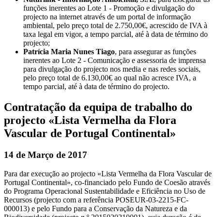
funções inerentes ao Lote 1 - Promoção e divulgação do
projecto na internet através de um portal de informação
ambiental, pelo preço total de 2.750,00€, acrescido de IVA à
taxa legal em vigor, a tempo parcial, até à data de término do
projecto;
Patrícia Maria Nunes Tiago
, para assegurar as funções
inerentes ao Lote 2 - Comunicação e assessoria de imprensa
para divulgação do projecto nos media e nas redes sociais,
pelo preço total de 6.130,00€ ao qual não acresce IVA, a
tempo parcial, até à data de término do projecto.
Contratação da equipa de trabalho do
projecto «Lista Vermelha da Flora
Vascular de Portugal Continental»
14 de Março de 2017
Para dar execução ao projecto «Lista Vermelha da Flora Vascular de
Portugal Continental», co-financiado pelo Fundo de Coesão através
do Programa Operacional Sustentabilidade e Eficiência no Uso de
Recursos (projecto com a referência POSEUR-03-2215-FC-
000013) e pelo Fundo para a Conservação da Natureza e da