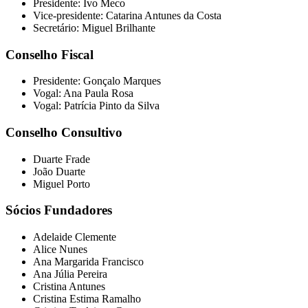
Presidente: Ivo Meco
Vice-presidente: Catarina Antunes da Costa
Secretário: Miguel Brilhante
Conselho Fiscal
Presidente: Gonçalo Marques
Vogal: Ana Paula Rosa
Vogal: Patrícia Pinto da Silva
Conselho Consultivo
Duarte Frade
João Duarte
Miguel Porto
Sócios Fundadores
Adelaide Clemente
Alice Nunes
Ana Margarida Francisco
Ana Júlia Pereira
Cristina Antunes
Cristina Estima Ramalho