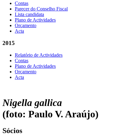
Contas
Parecer do Conselho Fiscal
Lista candidata
Plano de Actividades
Orçamento
Acta
2015
Relatório de Actividades
Contas
Plano de Actividades
Orçamento
Acta
Nigella gallica
(foto: Paulo V. Araújo)
Sócios