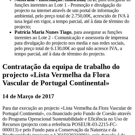
funções inerentes ao Lote 1 - Promoção e divulgação do
projecto na internet através de um portal de informação
ambiental, pelo preço total de 2.750,00€, acrescido de IVA à
taxa legal em vigor, a tempo parcial, até à data de término do
projecto;
Patrícia Maria Nunes Tiago
, para assegurar as funções
inerentes ao Lote 2 - Comunicação e assessoria de imprensa
para divulgação do projecto nos media e nas redes sociais,
pelo preço total de 6.130,00€ ao qual não acresce IVA, a
tempo parcial, até à data de término do projecto.
Contratação da equipa de trabalho do
projecto «Lista Vermelha da Flora
Vascular de Portugal Continental»
14 de Março de 2017
Para dar execução ao projecto «Lista Vermelha da Flora Vascular de
Portugal Continental», co-financiado pelo Fundo de Coesão através
do Programa Operacional Sustentabilidade e Eficiência no Uso de
Recursos (projecto com a referência POSEUR-03-2215-FC-
000013) e pelo Fundo para a Conservação da Natureza e da