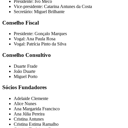
Presidente: Ivo Meco
Vice-presidente: Catarina Antunes da Costa
Secretário: Miguel Brilhante
Conselho Fiscal
Presidente: Gonçalo Marques
Vogal: Ana Paula Rosa
Vogal: Patrícia Pinto da Silva
Conselho Consultivo
Duarte Frade
João Duarte
Miguel Porto
Sócios Fundadores
Adelaide Clemente
Alice Nunes
Ana Margarida Francisco
Ana Júlia Pereira
Cristina Antunes
Cristina Estima Ramalho