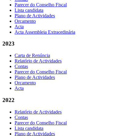
Parecer do Conselho Fiscal
Lista candidata
Plano de Actividades
Orçamento
Acta
Acta Assembleia Extraordinária
2023
Carta de Renúncia
Relatório de Actividades
Contas
Parecer do Conselho Fiscal
Plano de Actividades
Orçamento
Acta
2022
Relatório de Actividades
Contas
Parecer do Conselho Fiscal
Lista candidata
Plano de Actividades