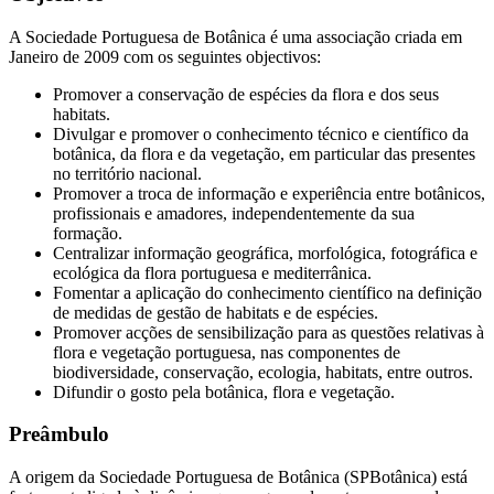
A Sociedade Portuguesa de Botânica é uma associação criada em
Janeiro de 2009 com os seguintes objectivos:
Promover a conservação de espécies da flora e dos seus
habitats.
Divulgar e promover o conhecimento técnico e científico da
botânica, da flora e da vegetação, em particular das presentes
no território nacional.
Promover a troca de informação e experiência entre botânicos,
profissionais e amadores, independentemente da sua
formação.
Centralizar informação geográfica, morfológica, fotográfica e
ecológica da flora portuguesa e mediterrânica.
Fomentar a aplicação do conhecimento científico na definição
de medidas de gestão de habitats e de espécies.
Promover acções de sensibilização para as questões relativas à
flora e vegetação portuguesa, nas componentes de
biodiversidade, conservação, ecologia, habitats, entre outros.
Difundir o gosto pela botânica, flora e vegetação.
Preâmbulo
A origem da Sociedade Portuguesa de Botânica (SPBotânica) está