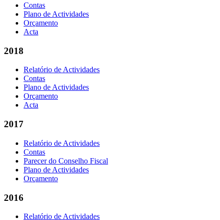
Contas
Plano de Actividades
Orçamento
Acta
2018
Relatório de Actividades
Contas
Plano de Actividades
Orçamento
Acta
2017
Relatório de Actividades
Contas
Parecer do Conselho Fiscal
Plano de Actividades
Orçamento
2016
Relatório de Actividades