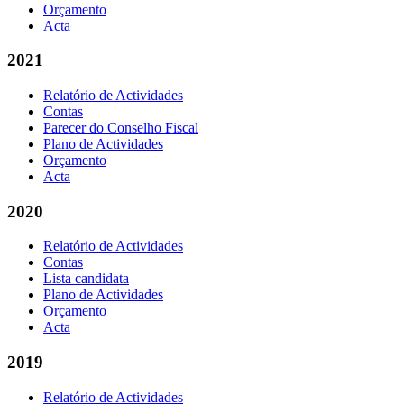
Orçamento
Acta
2021
Relatório de Actividades
Contas
Parecer do Conselho Fiscal
Plano de Actividades
Orçamento
Acta
2020
Relatório de Actividades
Contas
Lista candidata
Plano de Actividades
Orçamento
Acta
2019
Relatório de Actividades