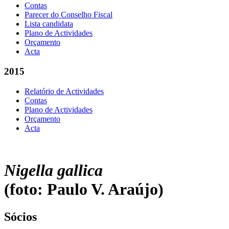
Contas
Parecer do Conselho Fiscal
Lista candidata
Plano de Actividades
Orçamento
Acta
2015
Relatório de Actividades
Contas
Plano de Actividades
Orçamento
Acta
Nigella gallica
(foto: Paulo V. Araújo)
Sócios