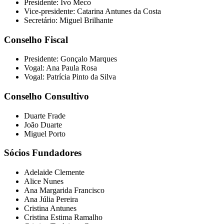
Presidente: Ivo Meco
Vice-presidente: Catarina Antunes da Costa
Secretário: Miguel Brilhante
Conselho Fiscal
Presidente: Gonçalo Marques
Vogal: Ana Paula Rosa
Vogal: Patrícia Pinto da Silva
Conselho Consultivo
Duarte Frade
João Duarte
Miguel Porto
Sócios Fundadores
Adelaide Clemente
Alice Nunes
Ana Margarida Francisco
Ana Júlia Pereira
Cristina Antunes
Cristina Estima Ramalho