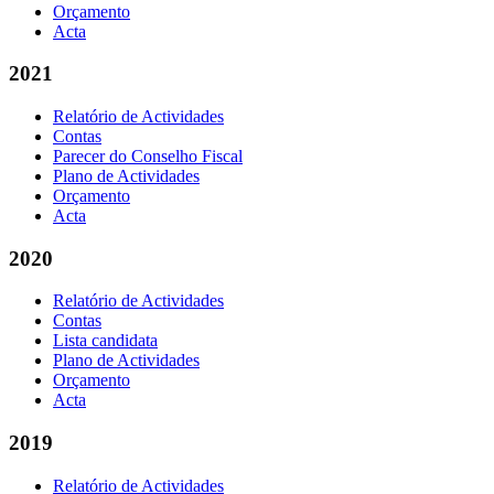
Orçamento
Acta
2021
Relatório de Actividades
Contas
Parecer do Conselho Fiscal
Plano de Actividades
Orçamento
Acta
2020
Relatório de Actividades
Contas
Lista candidata
Plano de Actividades
Orçamento
Acta
2019
Relatório de Actividades