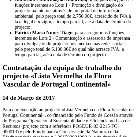
funções inerentes ao Lote 1 - Promoção e divulgação do
projecto na internet através de um portal de informação
ambiental, pelo preço total de 2.750,00€, acrescido de IVA à
taxa legal em vigor, a tempo parcial, até à data de término do
projecto;
Patrícia Maria Nunes Tiago
, para assegurar as funções
inerentes ao Lote 2 - Comunicação e assessoria de imprensa
para divulgação do projecto nos media e nas redes sociais,
pelo preço total de 6.130,00€ ao qual não acresce IVA, a
tempo parcial, até à data de término do projecto.
Contratação da equipa de trabalho do
projecto «Lista Vermelha da Flora
Vascular de Portugal Continental»
14 de Março de 2017
Para dar execução ao projecto «Lista Vermelha da Flora Vascular de
Portugal Continental», co-financiado pelo Fundo de Coesão através
do Programa Operacional Sustentabilidade e Eficiência no Uso de
Recursos (projecto com a referência POSEUR-03-2215-FC-
000013) e pelo Fundo para a Conservação da Natureza e da