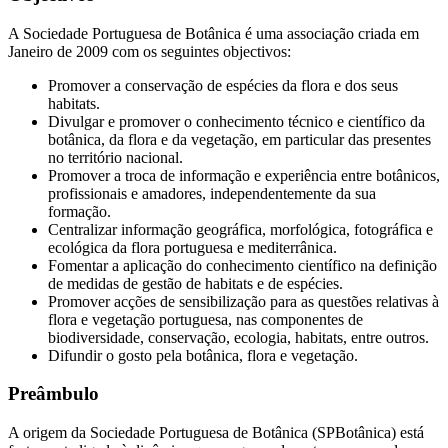
A Sociedade Portuguesa de Botânica é uma associação criada em
Janeiro de 2009 com os seguintes objectivos:
Promover a conservação de espécies da flora e dos seus
habitats.
Divulgar e promover o conhecimento técnico e científico da
botânica, da flora e da vegetação, em particular das presentes
no território nacional.
Promover a troca de informação e experiência entre botânicos,
profissionais e amadores, independentemente da sua
formação.
Centralizar informação geográfica, morfológica, fotográfica e
ecológica da flora portuguesa e mediterrânica.
Fomentar a aplicação do conhecimento científico na definição
de medidas de gestão de habitats e de espécies.
Promover acções de sensibilização para as questões relativas à
flora e vegetação portuguesa, nas componentes de
biodiversidade, conservação, ecologia, habitats, entre outros.
Difundir o gosto pela botânica, flora e vegetação.
Preâmbulo
A origem da Sociedade Portuguesa de Botânica (SPBotânica) está