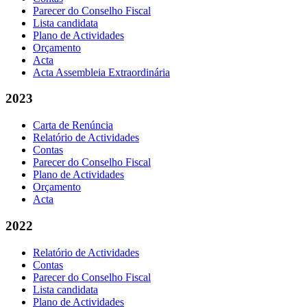
Parecer do Conselho Fiscal
Lista candidata
Plano de Actividades
Orçamento
Acta
Acta Assembleia Extraordinária
2023
Carta de Renúncia
Relatório de Actividades
Contas
Parecer do Conselho Fiscal
Plano de Actividades
Orçamento
Acta
2022
Relatório de Actividades
Contas
Parecer do Conselho Fiscal
Lista candidata
Plano de Actividades