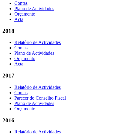
Contas
Plano de Actividades
Orçamento
Acta
2018
Relatório de Actividades
Contas
Plano de Actividades
Orçamento
Acta
2017
Relatório de Actividades
Contas
Parecer do Conselho Fiscal
Plano de Actividades
Orçamento
2016
Relatório de Actividades