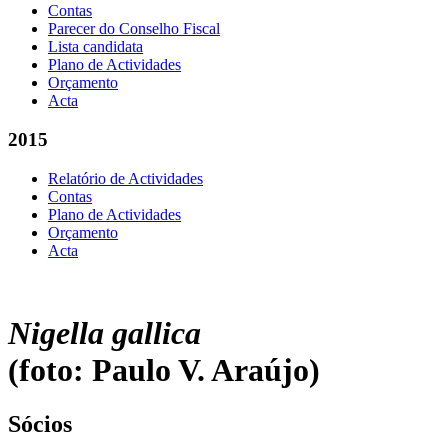
Contas
Parecer do Conselho Fiscal
Lista candidata
Plano de Actividades
Orçamento
Acta
2015
Relatório de Actividades
Contas
Plano de Actividades
Orçamento
Acta
Nigella gallica
(foto: Paulo V. Araújo)
Sócios