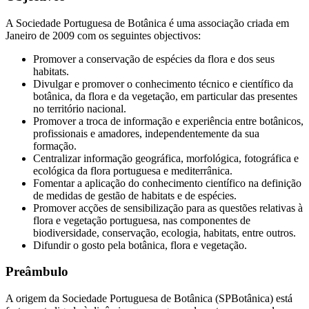
A Sociedade Portuguesa de Botânica é uma associação criada em
Janeiro de 2009 com os seguintes objectivos:
Promover a conservação de espécies da flora e dos seus
habitats.
Divulgar e promover o conhecimento técnico e científico da
botânica, da flora e da vegetação, em particular das presentes
no território nacional.
Promover a troca de informação e experiência entre botânicos,
profissionais e amadores, independentemente da sua
formação.
Centralizar informação geográfica, morfológica, fotográfica e
ecológica da flora portuguesa e mediterrânica.
Fomentar a aplicação do conhecimento científico na definição
de medidas de gestão de habitats e de espécies.
Promover acções de sensibilização para as questões relativas à
flora e vegetação portuguesa, nas componentes de
biodiversidade, conservação, ecologia, habitats, entre outros.
Difundir o gosto pela botânica, flora e vegetação.
Preâmbulo
A origem da Sociedade Portuguesa de Botânica (SPBotânica) está