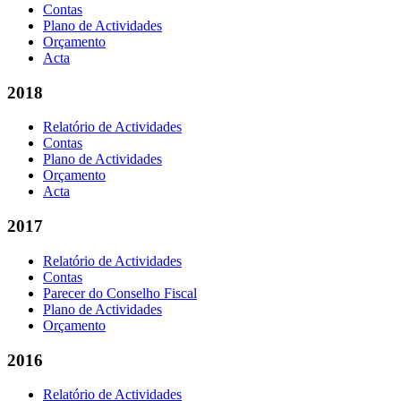
Contas
Plano de Actividades
Orçamento
Acta
2018
Relatório de Actividades
Contas
Plano de Actividades
Orçamento
Acta
2017
Relatório de Actividades
Contas
Parecer do Conselho Fiscal
Plano de Actividades
Orçamento
2016
Relatório de Actividades