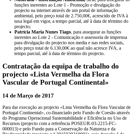
funções inerentes ao Lote 1 - Promoção e divulgação do
projecto na internet através de um portal de informação
ambiental, pelo preço total de 2.750,00€, acrescido de IVA à
taxa legal em vigor, a tempo parcial, até à data de término do
projecto;
Patrícia Maria Nunes Tiago
, para assegurar as funções
inerentes ao Lote 2 - Comunicação e assessoria de imprensa
para divulgação do projecto nos media e nas redes sociais,
pelo preço total de 6.130,00€ ao qual não acresce IVA, a
tempo parcial, até à data de término do projecto.
Contratação da equipa de trabalho do
projecto «Lista Vermelha da Flora
Vascular de Portugal Continental»
14 de Março de 2017
Para dar execução ao projecto «Lista Vermelha da Flora Vascular de
Portugal Continental», co-financiado pelo Fundo de Coesão através
do Programa Operacional Sustentabilidade e Eficiência no Uso de
Recursos (projecto com a referência POSEUR-03-2215-FC-
000013) e pelo Fundo para a Conservação da Natureza e da