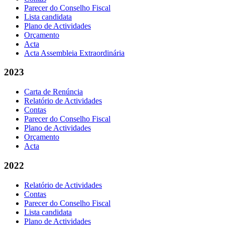
Parecer do Conselho Fiscal
Lista candidata
Plano de Actividades
Orçamento
Acta
Acta Assembleia Extraordinária
2023
Carta de Renúncia
Relatório de Actividades
Contas
Parecer do Conselho Fiscal
Plano de Actividades
Orçamento
Acta
2022
Relatório de Actividades
Contas
Parecer do Conselho Fiscal
Lista candidata
Plano de Actividades