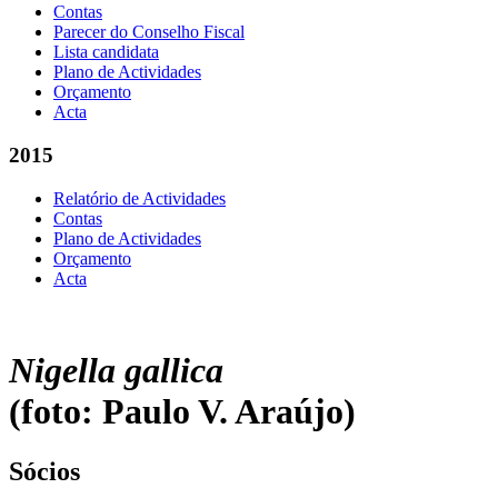
Contas
Parecer do Conselho Fiscal
Lista candidata
Plano de Actividades
Orçamento
Acta
2015
Relatório de Actividades
Contas
Plano de Actividades
Orçamento
Acta
Nigella gallica
(foto: Paulo V. Araújo)
Sócios