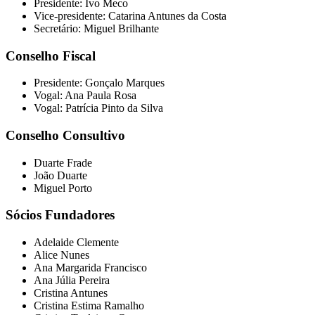
Presidente: Ivo Meco
Vice-presidente: Catarina Antunes da Costa
Secretário: Miguel Brilhante
Conselho Fiscal
Presidente: Gonçalo Marques
Vogal: Ana Paula Rosa
Vogal: Patrícia Pinto da Silva
Conselho Consultivo
Duarte Frade
João Duarte
Miguel Porto
Sócios Fundadores
Adelaide Clemente
Alice Nunes
Ana Margarida Francisco
Ana Júlia Pereira
Cristina Antunes
Cristina Estima Ramalho