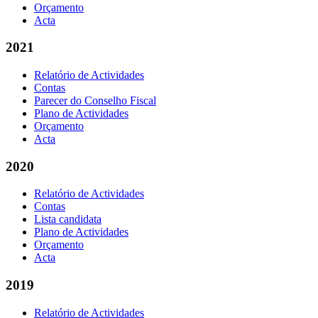
Orçamento
Acta
2021
Relatório de Actividades
Contas
Parecer do Conselho Fiscal
Plano de Actividades
Orçamento
Acta
2020
Relatório de Actividades
Contas
Lista candidata
Plano de Actividades
Orçamento
Acta
2019
Relatório de Actividades