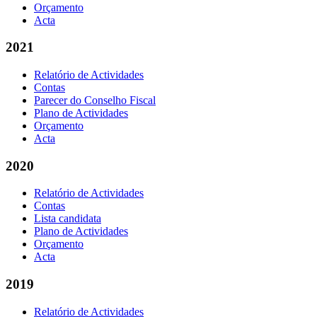
Orçamento
Acta
2021
Relatório de Actividades
Contas
Parecer do Conselho Fiscal
Plano de Actividades
Orçamento
Acta
2020
Relatório de Actividades
Contas
Lista candidata
Plano de Actividades
Orçamento
Acta
2019
Relatório de Actividades