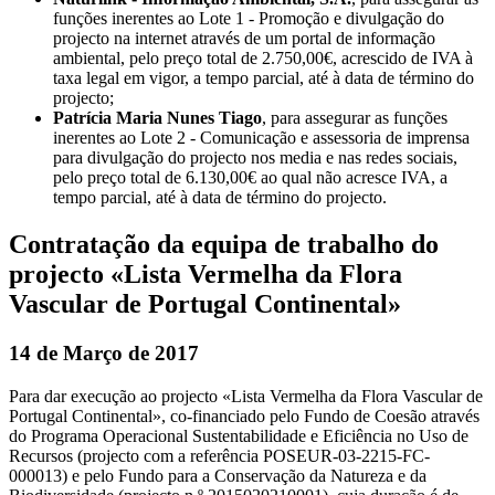
funções inerentes ao Lote 1 - Promoção e divulgação do
projecto na internet através de um portal de informação
ambiental, pelo preço total de 2.750,00€, acrescido de IVA à
taxa legal em vigor, a tempo parcial, até à data de término do
projecto;
Patrícia Maria Nunes Tiago
, para assegurar as funções
inerentes ao Lote 2 - Comunicação e assessoria de imprensa
para divulgação do projecto nos media e nas redes sociais,
pelo preço total de 6.130,00€ ao qual não acresce IVA, a
tempo parcial, até à data de término do projecto.
Contratação da equipa de trabalho do
projecto «Lista Vermelha da Flora
Vascular de Portugal Continental»
14 de Março de 2017
Para dar execução ao projecto «Lista Vermelha da Flora Vascular de
Portugal Continental», co-financiado pelo Fundo de Coesão através
do Programa Operacional Sustentabilidade e Eficiência no Uso de
Recursos (projecto com a referência POSEUR-03-2215-FC-
000013) e pelo Fundo para a Conservação da Natureza e da