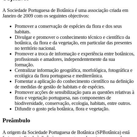
A Sociedade Portuguesa de Botânica é uma associação criada em
Janeiro de 2009 com os seguintes objectivos:
Promover a conservação de espécies da flora e dos seus
habitats.
Divulgar e promover o conhecimento técnico e científico da
botânica, da flora e da vegetação, em particular das presentes
no território nacional.
Promover a troca de informação e experiência entre botânicos,
profissionais e amadores, independentemente da sua
formação.
Centralizar informação geográfica, morfológica, fotográfica e
ecológica da flora portuguesa e mediterrânica.
Fomentar a aplicação do conhecimento científico na definição
de medidas de gestão de habitats e de espécies.
Promover acções de sensibilização para as questões relativas à
flora e vegetação portuguesa, nas componentes de
biodiversidade, conservação, ecologia, habitats, entre outros.
Difundir o gosto pela botânica, flora e vegetação.
Preâmbulo
A origem da Sociedade Portuguesa de Botânica (SPBotânica) está