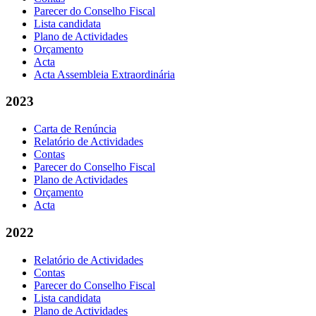
Parecer do Conselho Fiscal
Lista candidata
Plano de Actividades
Orçamento
Acta
Acta Assembleia Extraordinária
2023
Carta de Renúncia
Relatório de Actividades
Contas
Parecer do Conselho Fiscal
Plano de Actividades
Orçamento
Acta
2022
Relatório de Actividades
Contas
Parecer do Conselho Fiscal
Lista candidata
Plano de Actividades