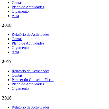
Contas
Plano de Actividades
Orçamento
Acta
2018
Relatório de Actividades
Contas
Plano de Actividades
Orçamento
Acta
2017
Relatório de Actividades
Contas
Parecer do Conselho Fiscal
Plano de Actividades
Orçamento
2016
Relatório de Actividades