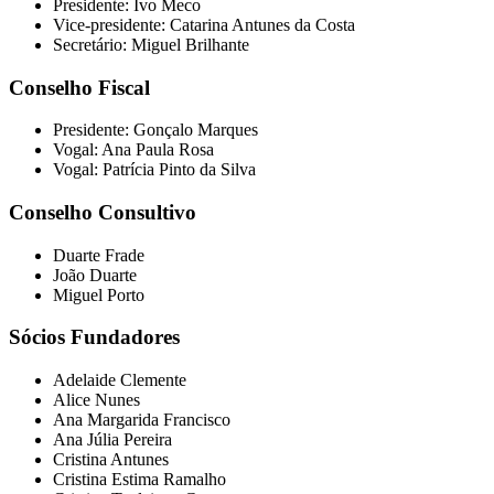
Presidente: Ivo Meco
Vice-presidente: Catarina Antunes da Costa
Secretário: Miguel Brilhante
Conselho Fiscal
Presidente: Gonçalo Marques
Vogal: Ana Paula Rosa
Vogal: Patrícia Pinto da Silva
Conselho Consultivo
Duarte Frade
João Duarte
Miguel Porto
Sócios Fundadores
Adelaide Clemente
Alice Nunes
Ana Margarida Francisco
Ana Júlia Pereira
Cristina Antunes
Cristina Estima Ramalho