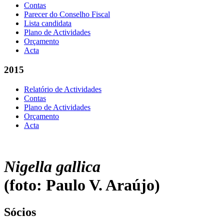
Contas
Parecer do Conselho Fiscal
Lista candidata
Plano de Actividades
Orçamento
Acta
2015
Relatório de Actividades
Contas
Plano de Actividades
Orçamento
Acta
Nigella gallica
(foto: Paulo V. Araújo)
Sócios